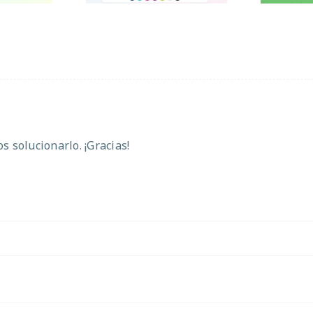
 solucionarlo. ¡Gracias!