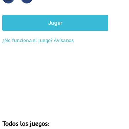
Jugar
¿No funciona el juego? Avísanos
Todos los juegos: