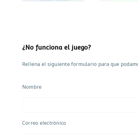
¿No funciona el juego?
Rellena el siguiente formulario para que podamos
Nombre
Correo electrónico