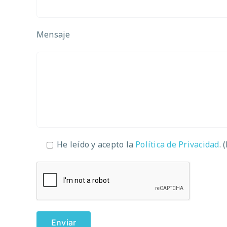
Mensaje
He leído y acepto la
Política de Privacidad
. 