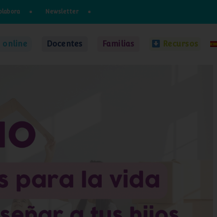
olabora
Newsletter
 online
Docentes
Familias
Recursos