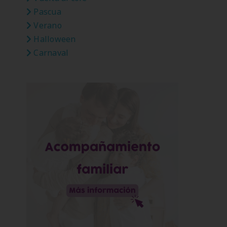
Pascua
Verano
Halloween
Carnaval