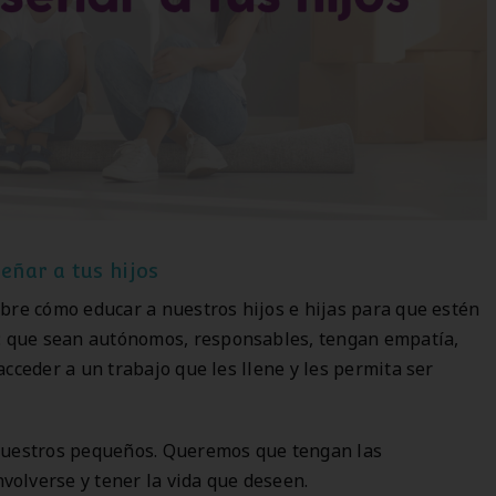
eñar a tus hijos
bre cómo educar a nuestros hijos e hijas para que estén
: que sean autónomos, responsables, tengan empatía,
cceder a un trabajo que les llene y les permita ser
 nuestros pequeños. Queremos que tengan las
olverse y tener la vida que deseen.