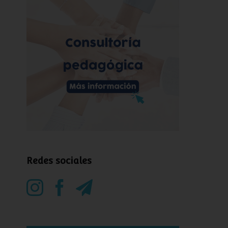
Redes sociales