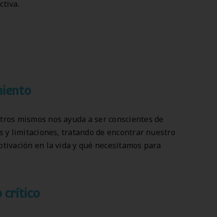
tiva.
iento
tros mismos nos ayuda a ser conscientes de
s y limitaciones, tratando de encontrar nuestro
tivación en la vida y qué necesitamos para
crítico