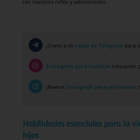
con nuestros niños y adolescentes.
¡Únete a mi
canal de Telegram
para n
Instagram
para familias
: educación 
¡Nuevo!
Instagram
para profesores
:
Habilidades esenciales para la 
hijos