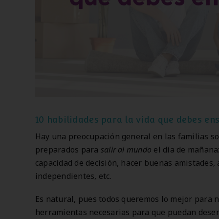
10 habilidades para la vida que debes ens
Hay una preocupación general en las familias so
preparados para
salir al mundo
el día de mañana
capacidad de decisión, hacer buenas amistades, a
independientes, etc.
Es natural, pues todos queremos lo mejor para
herramientas necesarias para que puedan desenv