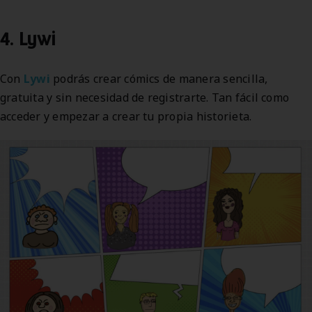
4. Lywi
Con
Lywi
podrás crear cómics de manera sencilla,
gratuita y sin necesidad de registrarte. Tan fácil como
acceder y empezar a crear tu propia historieta.