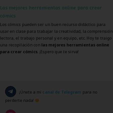
Las mejores herramientas online para crear
cómics
Los cómics pueden ser un buen recurso didáctico para
usar en clase para trabajar la creatividad, la comprensión
lectora, el trabajo personal y en equipo, etc. Hoy te traigo
una recopilación con
las mejores herramientas online
para crear cómics
. ¡Espero que te sirva!
¡Únete a mi
canal de Telegram
para no
perderte nada!