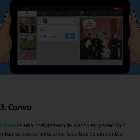
3. Canva
Canva
es una herramienta de diseño muy sencilla e
intuitiva que permite crear todo tipo de elementos