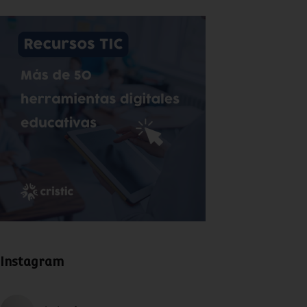
Instagram