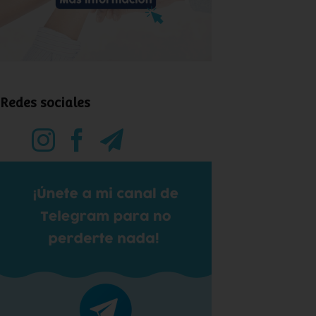
Redes sociales