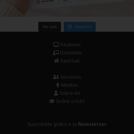
Sígueme
Ver más
Alumnos
Docentes
Familias
Servicios
Medios
Sobre mí
Sobre cristic
Suscríbete gratis a la
Newsletter