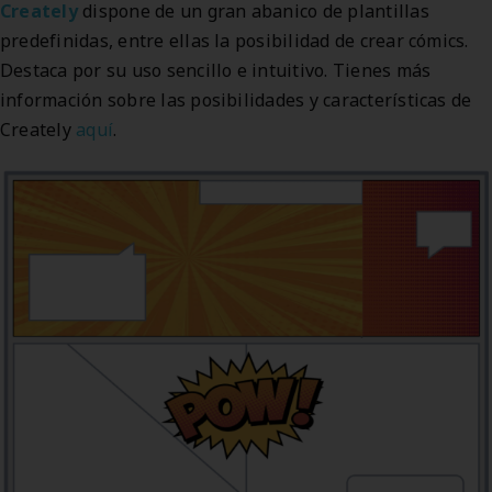
Creately
dispone de un gran abanico de plantillas
predefinidas, entre ellas la posibilidad de crear cómics.
Destaca por su uso sencillo e intuitivo. Tienes más
información sobre las posibilidades y características de
Creately
aquí
.