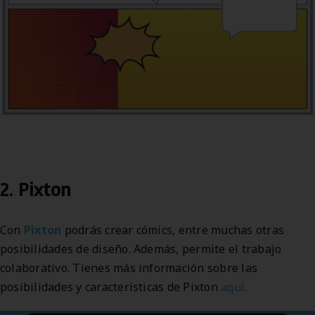
2. Pixton
Con
Pixton
podrás crear cómics, entre muchas otras
posibilidades de diseño. Además, permite el trabajo
colaborativo. Tienes más información sobre las
posibilidades y características de Pixton
aquí
.