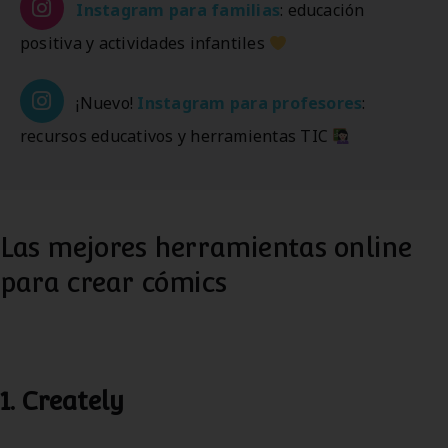
Instagram
para familias
: educación
positiva y actividades infantiles
¡Nuevo!
Instagram
para profesores
:
recursos educativos y herramientas TIC
Las mejores herramientas online
para crear cómics
1. Creately