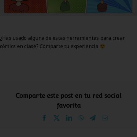
¿Has usado alguna de estas herramientas para crear
cómics en clase? Comparte tu experiencia
Comparte este post en tu red social
favorita
Facebook
X
LinkedIn
WhatsApp
Telegram
Correo
electrónico