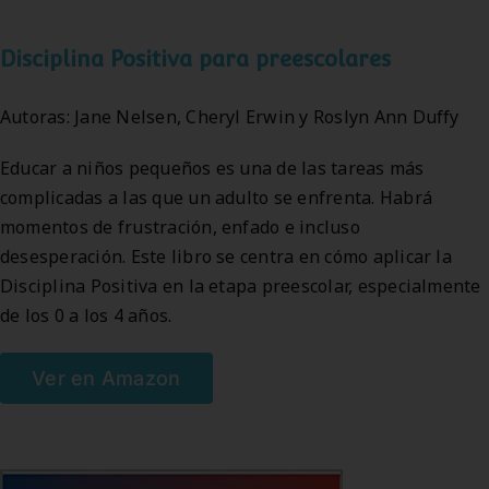
Disciplina Positiva para preescolares
Autoras: Jane Nelsen, Cheryl Erwin y Roslyn Ann Duffy
Educar a niños pequeños es una de las tareas más
complicadas a las que un adulto se enfrenta. Habrá
momentos de frustración, enfado e incluso
desesperación. Este libro se centra en cómo aplicar la
Disciplina Positiva en la etapa preescolar, especialmente
de los 0 a los 4 años.
Ver en Amazon