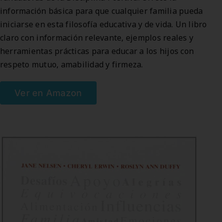
información básica para que cualquier familia pueda
iniciarse en esta filosofía educativa y de vida. Un libro
claro con información relevante, ejemplos reales y
herramientas prácticas para educar a los hijos con
respeto mutuo, amabilidad y firmeza.
Ver en Amazon