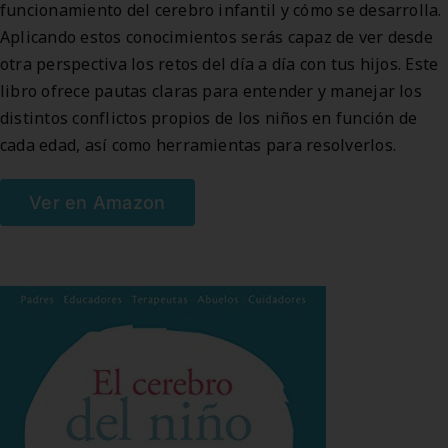
funcionamiento del cerebro infantil y cómo se desarrolla.
Aplicando estos conocimientos serás capaz de ver desde
otra perspectiva los retos del día a día con tus hijos. Este
libro ofrece pautas claras para entender y manejar los
distintos conflictos propios de los niños en función de
cada edad, así como herramientas para resolverlos.
Ver en Amazon