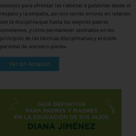
consejos para afrontar las rabietas o pataletas desde el
respeto y la empatía, así com veinte errores en relación
con la disciplina que hasta los mejores padres
cometemos, y cómo permanecer centrados en los
principios de las técnicas disciplinarias y el estilo
parental de «cerebro pleno».
Ver en Amazon