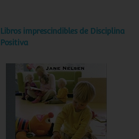
Libros imprescindibles de Disciplina
Positiva