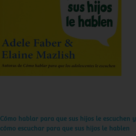
Cómo hablar para que sus hijos le escuchen y
cómo escuchar para que sus hijos le
hablen