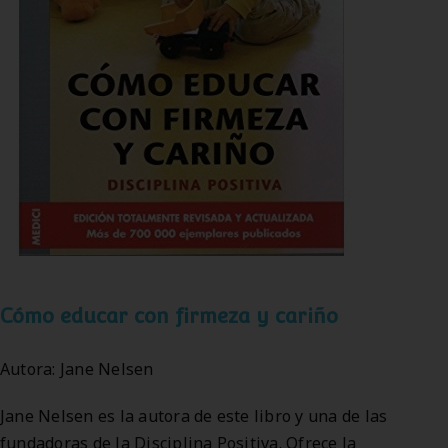
Cómo educar con firmeza y cariño
Autora: Jane Nelsen
Jane Nelsen es la autora de este libro y una de las
fundadoras de la Disciplina Positiva. Ofrece la