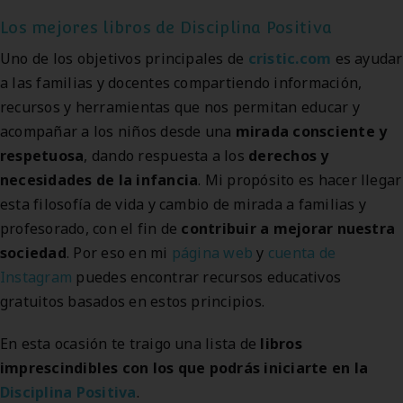
Los mejores libros de Disciplina Positiva
Uno de los objetivos principales de
cristic.com
es
ayudar
a las familias y docentes compartiendo información,
recursos
y herramientas que nos permitan educar y
acompañar a los niños desde una
mirada consciente y
respetuosa
, dando respuesta a los
derechos y
necesidades de la infancia
.
Mi propósito es hacer llegar
esta filosofía de vida y
cambio de mirada
a familias y
profesorado, con el fin de
contribuir a mejorar nuestra
sociedad
. Por eso en mi
página web
y
cuenta de
Instagram
puedes encontrar recursos educativos
gratuitos basados en estos principios.
En esta ocasión te traigo una lista de
libros
imprescindibles
con los que podrás iniciarte en la
Disciplina Positiva
.