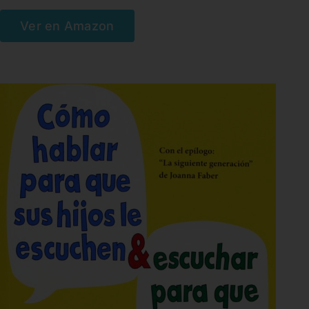
Ver en Amazon