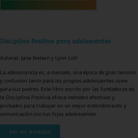
Disciplina Positiva para adolescentes
Autoras: Jane Nelsen y Lynn Lott
La adolescencia es, a menudo, una época de gran tensión
y confusión tanto para los propios adolescentes como
para sus padres. Este libro escrito por las fundadoras de
la Disciplina Positiva ofrece métodos efectivos y
probados para trabajar en un mejor entendimiento y
comunicación con tus hijos adolescentes.
Ver en Amazon