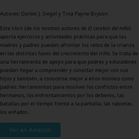
Autores: Daniel J. Siegel y Tina Payne Bryson
Este libro (de los mismos autores de
El cerebro del niño
)
aporta ejercicios y actividades prácticas para que las
madres y padres puedan afrontar los retos de la crianza
en las distintas fases del crecimiento del niño. Se trata de
una herramienta de apoyo para que padres y educadores
puedan llegar a comprender y conectar mejor con sus
hijos y también, a conocerse mejor a ellos mismos como
padres: herramientas para resolver los conflictos entre
hermanos, los enfrentamientos por los deberes, las
batallas por el tiempo frente a la pantalla, las rabietas,
los enfados…
Ver en Amazon