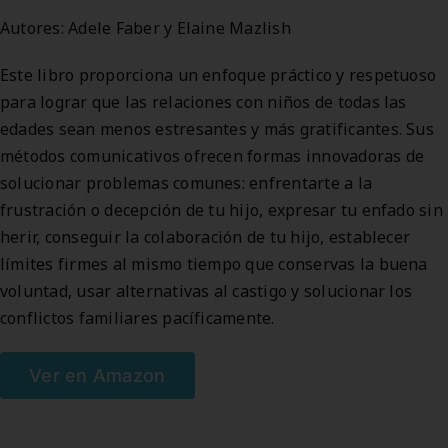
Autores: Adele Faber y Elaine Mazlish
Este libro proporciona un enfoque práctico y respetuoso
para lograr que las relaciones con niños de todas las
edades sean menos estresantes y más gratificantes. Sus
métodos comunicativos ofrecen formas innovadoras de
solucionar problemas comunes: enfrentarte a la
frustración o decepción de tu hijo, expresar tu enfado sin
herir, conseguir la colaboración de tu hijo, establecer
límites firmes al mismo tiempo que conservas la buena
voluntad, usar alternativas al castigo y solucionar los
conflictos familiares pacíficamente.
Ver en Amazon