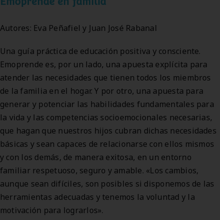
Emoprende en familia
Autores: Eva Peñafiel y Juan José Rabanal
Una guía práctica de educación positiva y consciente.
Emoprende es, por un lado, una apuesta explícita para
atender las necesidades que tienen todos los miembros
de la familia en el hogar. Y por otro, una apuesta para
generar y potenciar las habilidades fundamentales para
la vida y las competencias socioemocionales necesarias,
que hagan que nuestros hijos cubran dichas necesidades
básicas y sean capaces de relacionarse con ellos mismos
y con los demás, de manera exitosa, en un entorno
familiar respetuoso, seguro y amable. «Los cambios,
aunque sean difíciles, son posibles si disponemos de las
herramientas adecuadas y tenemos la voluntad y la
motivación para lograrlos».