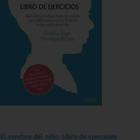
El cerebro del niño. Libro de ejercicios