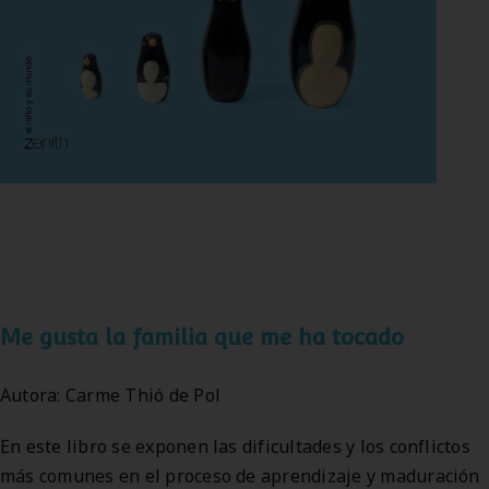
Me gusta la familia que me ha tocado
Autora: Carme Thió de Pol
En este libro se exponen las dificultades y los conflictos
más comunes en el proceso de aprendizaje y maduración