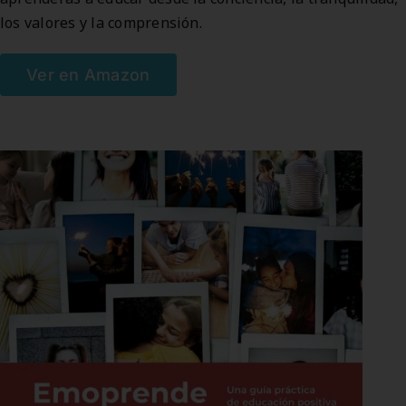
los valores y la comprensión.
Ver en Amazon