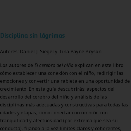
Disciplina sin lágrimas
Autores: Daniel J. Siegel y Tina Payne Bryson
Los autores de
El cerebro del niño
explican en este libro
cómo establecer una conexión con el niño, redirigir las
emociones y convertir una rabieta en una oportunidad de
crecimiento. En esta guía descubrirás: aspectos del
desarrollo del cerebro del niño y análisis de las
disciplinas más adecuadas y constructivas para todas las
edades y etapas, cómo conectar con un niño con
tranquilidad y afectuosidad (por extrema que sea su
conducta), fijando a la vez límites claros y coherentes,