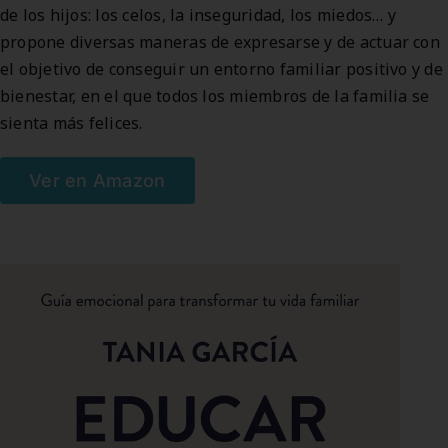
de los hijos: los celos, la inseguridad, los miedos… y
propone diversas maneras de expresarse y de actuar con
el objetivo de conseguir un entorno familiar positivo y de
bienestar, en el que todos los miembros de la familia se
sienta más felices.
Ver en Amazon