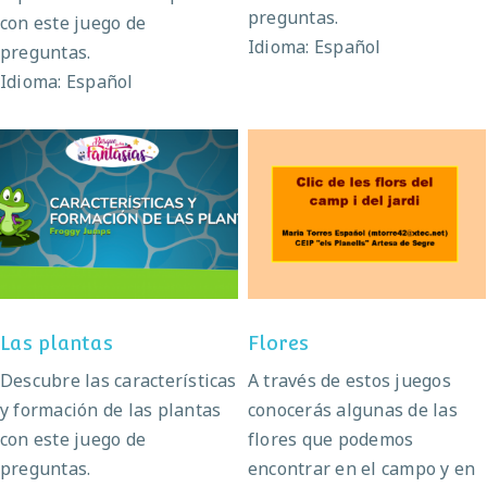
preguntas.
con este juego de
Idioma: Español
preguntas.
Idioma: Español
Las plantas
Flores
Las plantas
Flores
Descubre las características
A través de estos juegos
y formación de las plantas
conocerás algunas de las
con este juego de
flores que podemos
preguntas.
encontrar en el campo y en