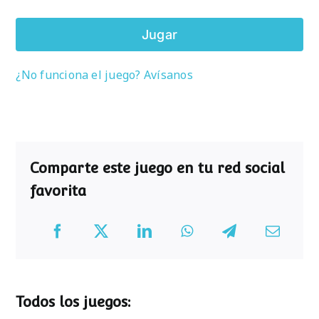
Jugar
¿No funciona el juego? Avísanos
Comparte este juego en tu red social
favorita
Todos los juegos: