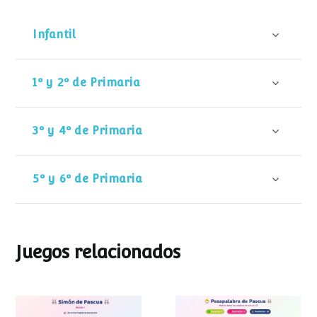
Infantil
1º y 2º de Primaria
3º y 4º de Primaria
5º y 6º de Primaria
Juegos relacionados