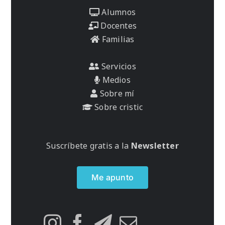
Alumnos
Docentes
Familias
Servicios
Medios
Sobre mí
Sobre cristic
Suscríbete gratis a la
Newsletter
Me apunto