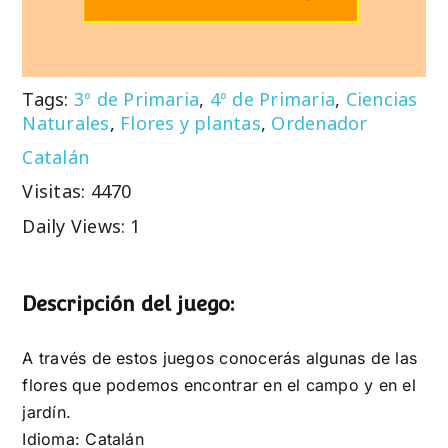
Tags:
3º de Primaria
,
4º de Primaria
,
Ciencias
Naturales
,
Flores y plantas
,
Ordenador
Catalán
Visitas: 4470
Daily Views: 1
Descripción del juego:
A través de estos juegos conocerás algunas de las
flores que podemos encontrar en el campo y en el
jardín.
Idioma: Catalán