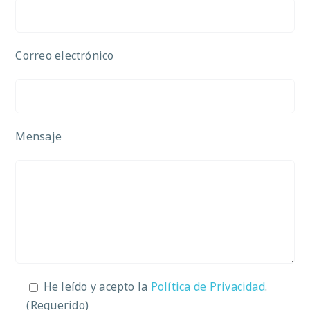
Correo electrónico
Mensaje
He leído y acepto la
Política de Privacidad
.
(Requerido)