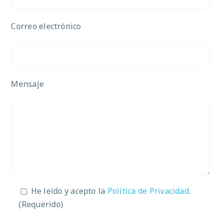
Correo electrónico
Mensaje
He leído y acepto la
Política de Privacidad
.
(Requerido)