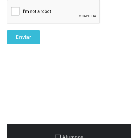
Alumnos