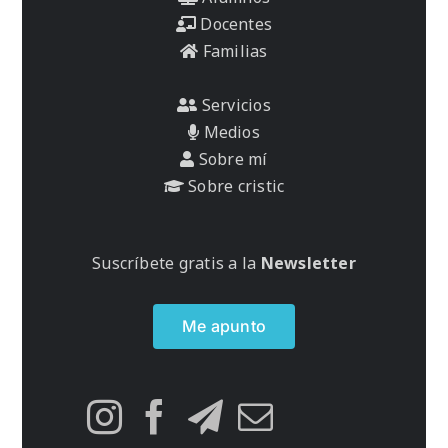
Docentes
Familias
Servicios
Medios
Sobre mí
Sobre cristic
Suscríbete gratis a la
Newsletter
Me apunto