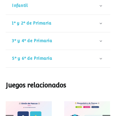
Infantil
1º y 2º de Primaria
3º y 4º de Primaria
5º y 6º de Primaria
Juegos relacionados