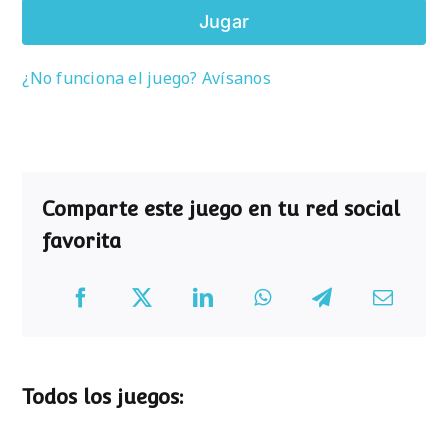
Jugar
¿No funciona el juego? Avísanos
Comparte este juego en tu red social
favorita
Todos los juegos: