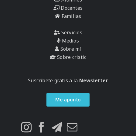
Docentes
Familias
Servicios
Medios
Sobre mí
Sobre cristic
Suscríbete gratis a la
Newsletter
Me apunto