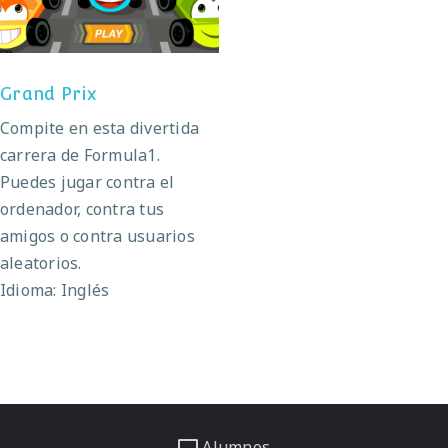
Grand Prix
Compite en esta divertida
carrera de Formula1.
Puedes jugar contra el
ordenador, contra tus
amigos o contra usuarios
aleatorios.
Idioma: Inglés
Alumnos