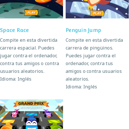
Space Race
Penguin Jump
Compite en esta divertida
Compite en esta divertida
carrera espacial. Puedes
carrera de pingüinos.
jugar contra el ordenador,
Puedes jugar contra el
contra tus amigos o contra
ordenador, contra tus
usuarios aleatorios.
amigos o contra usuarios
Idioma: Inglés
aleatorios.
Idioma: Inglés
Grand Prix