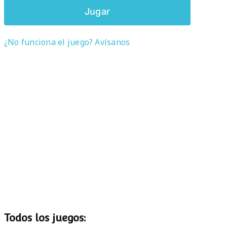
Jugar
¿No funciona el juego? Avísanos
Todos los juegos: