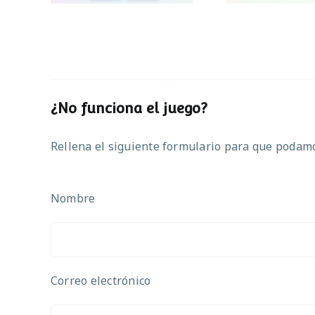
¿No funciona el juego?
Rellena el siguiente formulario para que podamos
Nombre
Correo electrónico