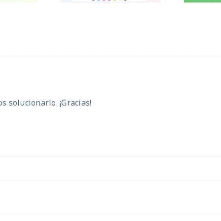
 solucionarlo. ¡Gracias!