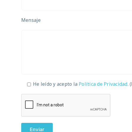
Mensaje
He leído y acepto la
Política de Privacidad
. 