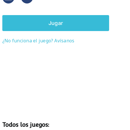
Jugar
¿No funciona el juego? Avísanos
Todos los juegos: