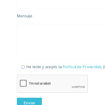
Mensaje
He leído y acepto la
Política de Privacidad
. 