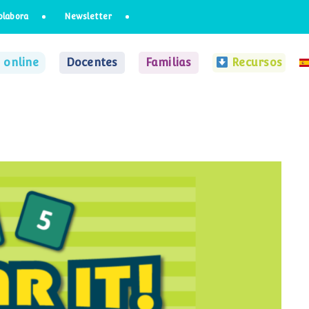
olabora
Newsletter
 online
Docentes
Familias
Recursos