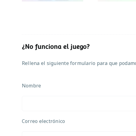
¿No funciona el juego?
Rellena el siguiente formulario para que podamos
Nombre
Correo electrónico