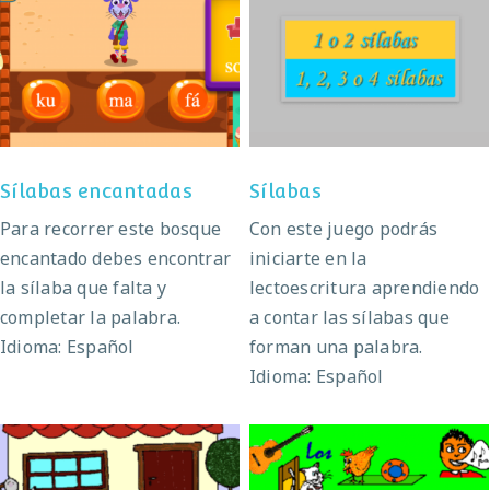
Sílabas encantadas
Sílabas
Sílabas encantadas
Sílabas
Para recorrer este bosque
Con este juego podrás
encantado debes encontrar
iniciarte en la
la sílaba que falta y
lectoescritura aprendiendo
completar la palabra.
a contar las sílabas que
Idioma: Español
forman una palabra.
Idioma: Español