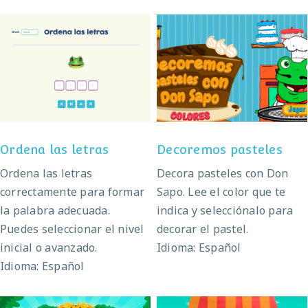
Ordena las letras
Decoremos pasteles
Ordena las letras
Decoremos pasteles
Ordena las letras
Decora pasteles con Don
correctamente para formar
Sapo. Lee el color que te
la palabra adecuada.
indica y selecciónalo para
Puedes seleccionar el nivel
decorar el pastel.
inicial o avanzado.
Idioma: Español
Idioma: Español