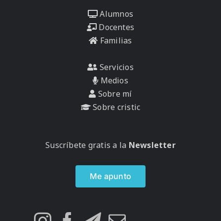
Alumnos
Docentes
Familias
Servicios
Medios
Sobre mí
Sobre cristic
Suscríbete gratis a la
Newsletter
Me apunto