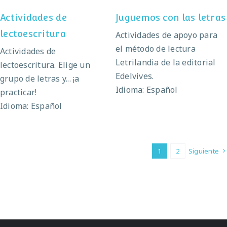
Actividades de
Juguemos con las letras
lectoescritura
Actividades de apoyo para
el método de lectura
Actividades de
Letrilandia de la editorial
lectoescritura. Elige un
Edelvives.
grupo de letras y... ¡a
Idioma: Español
practicar!
Idioma: Español
1
2
Siguiente