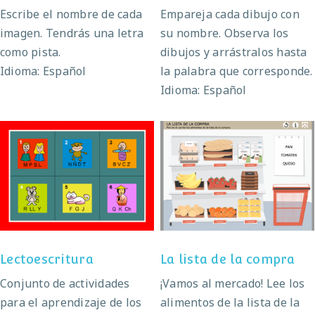
Escribe el nombre de cada
Empareja cada dibujo con
imagen. Tendrás una letra
su nombre. Observa los
como pista.
dibujos y arrástralos hasta
Idioma: Español
la palabra que corresponde.
Idioma: Español
Lectoescritura
La lista de la compra
Lectoescritura
La lista de la compra
Conjunto de actividades
¡Vamos al mercado! Lee los
para el aprendizaje de los
alimentos de la lista de la