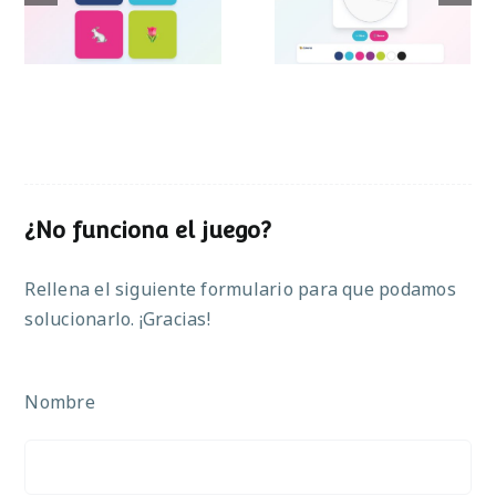
de Pascua
¿No funciona el juego?
Rellena el siguiente formulario para que podamos
solucionarlo. ¡Gracias!
Nombre