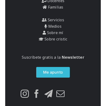
Docentes
Familias
Servicios
Medios
Sobre mí
Sobre cristic
Suscríbete gratis a la
Newsletter
Me apunto