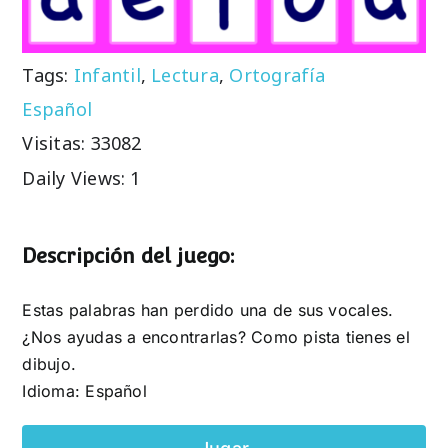
Tags:
Infantil
,
Lectura
,
Ortografía
Español
Visitas: 33082
Daily Views: 1
Descripción del juego:
Estas palabras han perdido una de sus vocales.
¿Nos ayudas a encontrarlas? Como pista tienes el
dibujo.
Idioma: Español