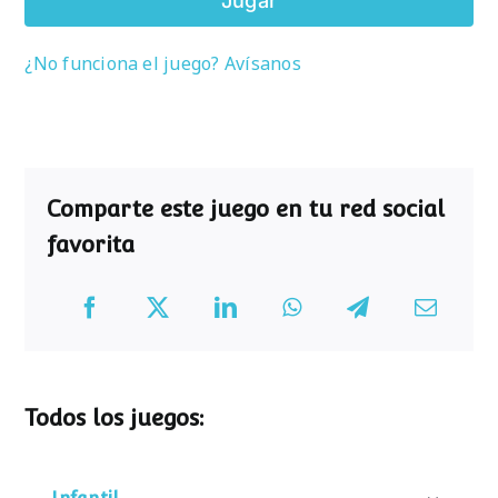
Jugar
¿No funciona el juego? Avísanos
Comparte este juego en tu red social
favorita
Todos los juegos: