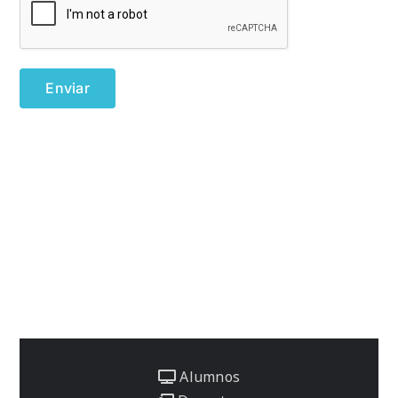
Alumnos