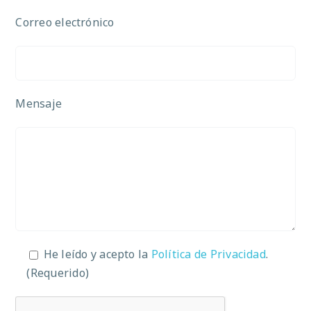
Correo electrónico
Mensaje
He leído y acepto la
Política de Privacidad
.
(Requerido)