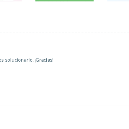
 solucionarlo. ¡Gracias!