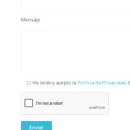
Mensaje
He leído y acepto la
Política de Privacidad
. 