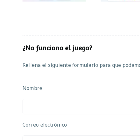
¿No funciona el juego?
Rellena el siguiente formulario para que podamos
Nombre
Correo electrónico