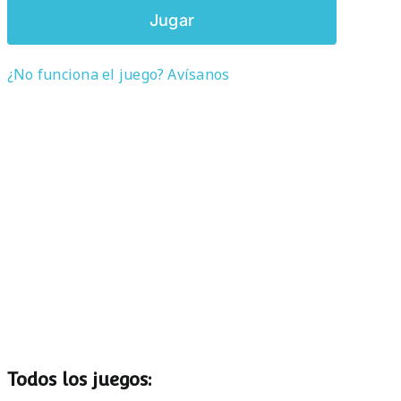
Jugar
¿No funciona el juego? Avísanos
Todos los juegos: