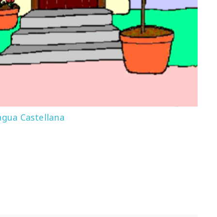
ngua Castellana