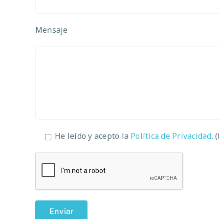
Mensaje
He leído y acepto la
Política de Privacidad
. 