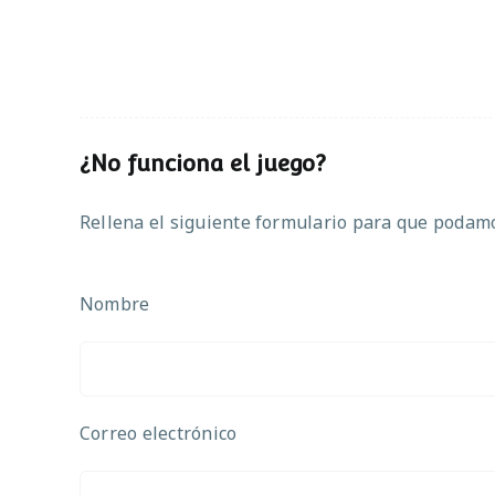
¿No funciona el juego?
Rellena el siguiente formulario para que podamos
Nombre
Correo electrónico