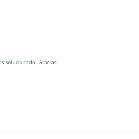
 solucionarlo. ¡Gracias!