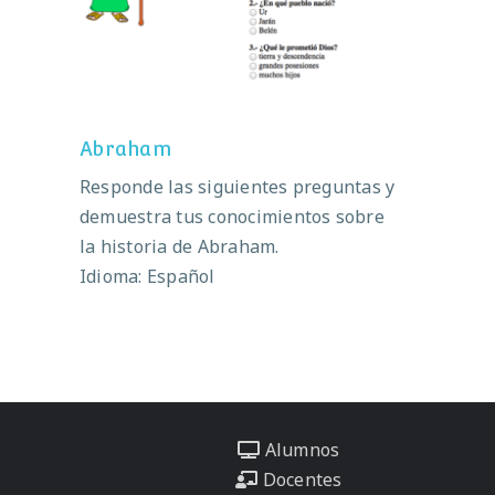
Abraham
Responde las siguientes preguntas y
demuestra tus conocimientos sobre
la historia de Abraham.
Idioma: Español
Alumnos
Docentes