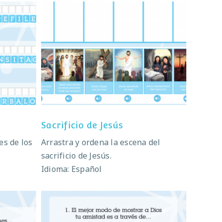
s
Sacrificio de Jesús
Sacrificio de Jesús
es de los
Arrastra y ordena la escena del
sacrificio de Jesús.
Idioma: Español