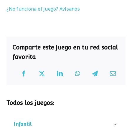
¿No funciona el juego? Avísanos
Comparte este juego en tu red social
favorita
Todos los juegos:
Infantil