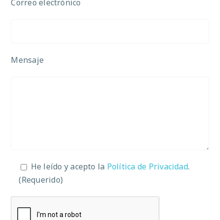
Correo electrónico
Mensaje
He leído y acepto la
Política de Privacidad
.
(Requerido)