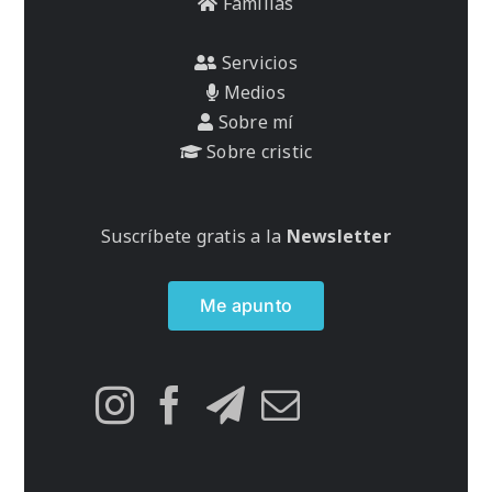
Familias
Servicios
Medios
Sobre mí
Sobre cristic
Suscríbete gratis a la
Newsletter
Me apunto