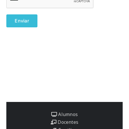
Alumnos
Docentes