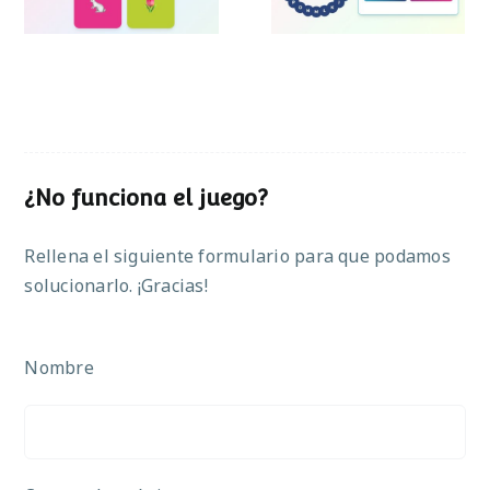
¿No funciona el juego?
Rellena el siguiente formulario para que podamos
solucionarlo. ¡Gracias!
Nombre