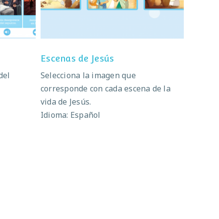
Escenas de Jesús
del
Selecciona la imagen que
corresponde con cada escena de la
vida de Jesús.
Idioma: Español