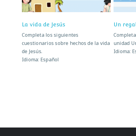
La vida de Jesús
Un rega
Completa los siguientes
Completa 
cuestionarios sobre hechos de la vida
unidad Un
de Jesús.
Idioma: E
Idioma: Español