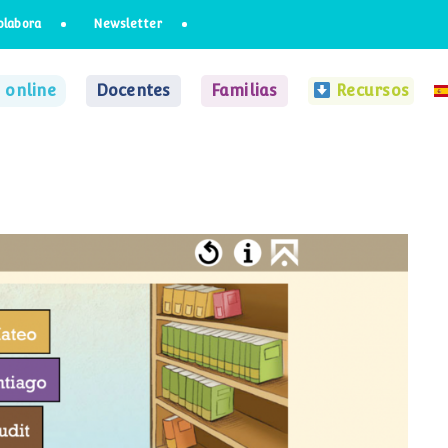
olabora
Newsletter
 online
Docentes
Familias
Recursos