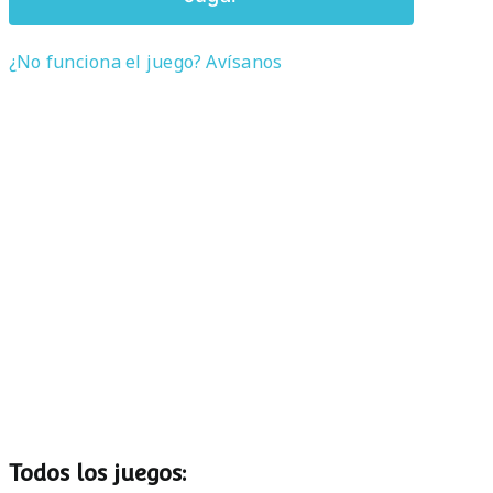
¿No funciona el juego? Avísanos
Todos los juegos: