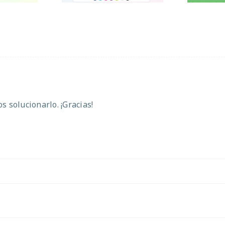
 solucionarlo. ¡Gracias!