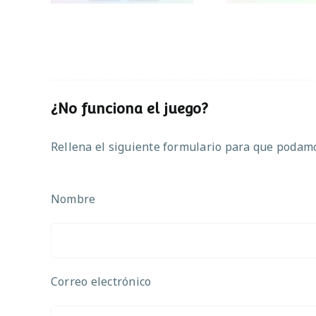
¿No funciona el juego?
Rellena el siguiente formulario para que podamos
Nombre
Correo electrónico