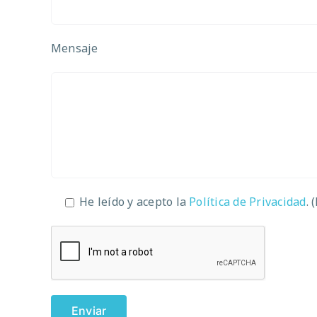
Mensaje
He leído y acepto la
Política de Privacidad
. 