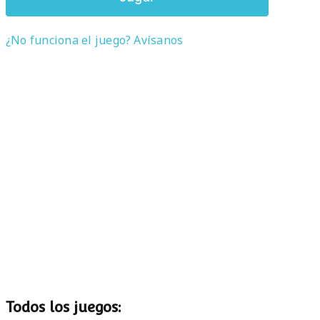
¿No funciona el juego? Avísanos
Todos los juegos: