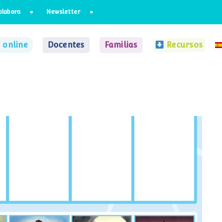
olabora
Newsletter
 online
Docentes
Familias
Recursos