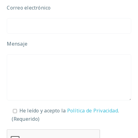
Correo electrónico
Mensaje
He leído y acepto la
Política de Privacidad
.
(Requerido)