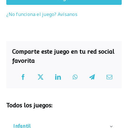
¿No funciona el juego? Avísanos
Comparte este juego en tu red social
favorita
Todos los juegos:
Infantil