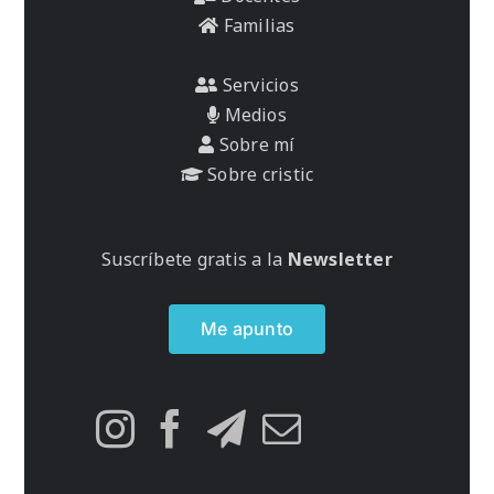
Familias
Servicios
Medios
Sobre mí
Sobre cristic
Suscríbete gratis a la
Newsletter
Me apunto