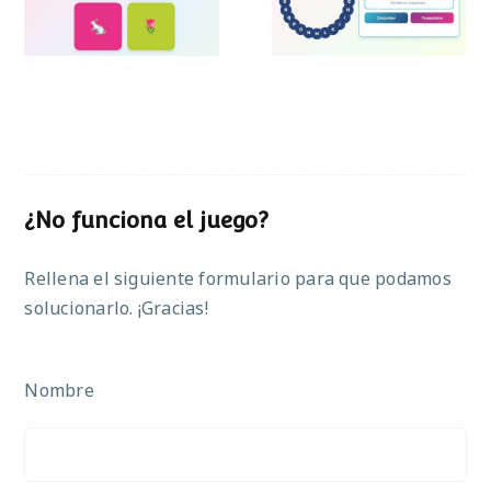
Pascua
¿No funciona el juego?
Rellena el siguiente formulario para que podamos
solucionarlo. ¡Gracias!
Nombre