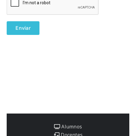
Alumnos
Docentes