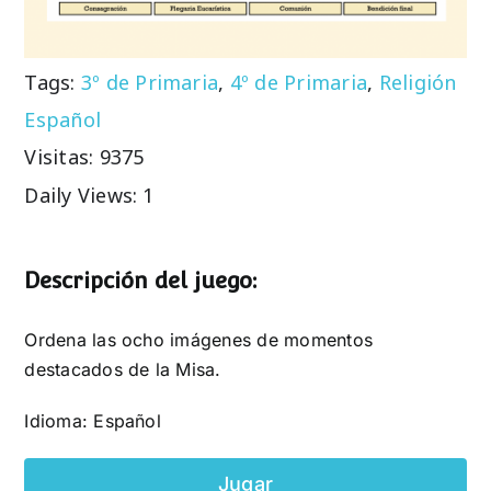
Tags:
3º de Primaria
,
4º de Primaria
,
Religión
Español
Visitas: 9375
Daily Views: 1
Descripción del juego:
Ordena las ocho imágenes de momentos
destacados de la Misa.
Idioma: Español
Jugar