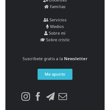
Familias
Servicios
Medios
Sobre mí
Sobre cristic
Suscríbete gratis a la
Newsletter
Me apunto