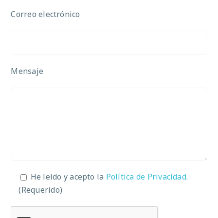
Correo electrónico
Mensaje
He leído y acepto la
Política de Privacidad
.
(Requerido)