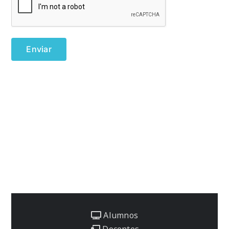
Alumnos
Docentes