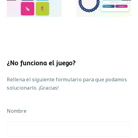
Pascua
¿No funciona el juego?
Rellena el siguiente formulario para que podamos
solucionarlo. ¡Gracias!
Nombre