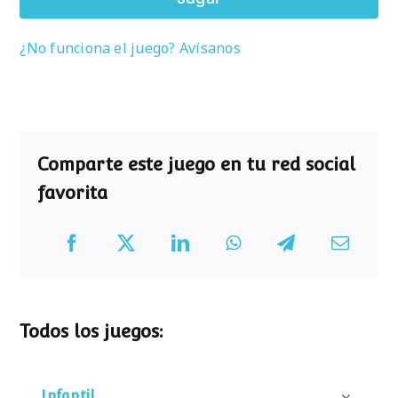
¿No funciona el juego? Avísanos
Comparte este juego en tu red social
favorita
Todos los juegos:
Infantil