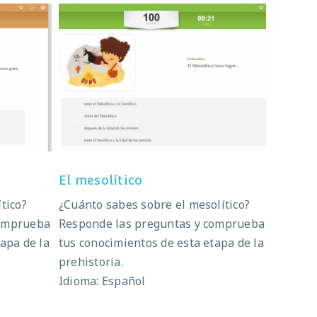
El mesolítico
El mesolítico
tico?
¿Cuánto sabes sobre el mesolítico?
comprueba
Responde las preguntas y comprueba
apa de la
tus conocimientos de esta etapa de la
prehistoria.
Idioma: Español