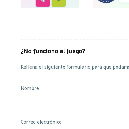
¿No funciona el juego?
Rellena el siguiente formulario para que podamos
Nombre
Correo electrónico