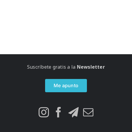
Suscríbete gratis a la
Newsletter
Me apunto