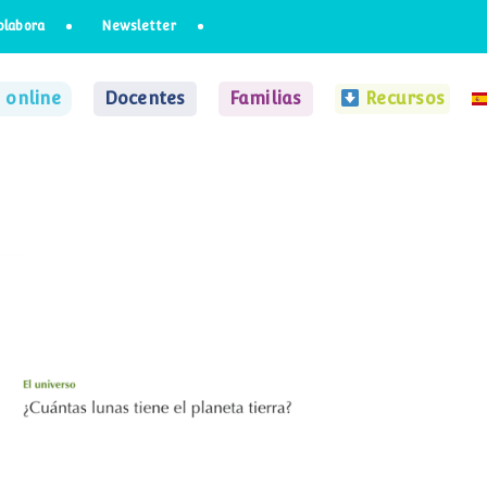
olabora
Newsletter
 online
Docentes
Familias
Recursos