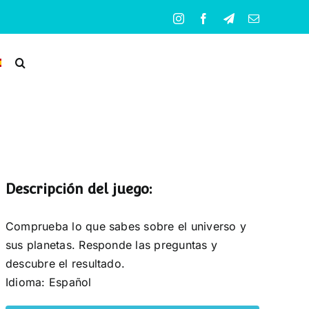
Instagram
Facebook
Telegram
Correo
electrónico
Descripción del juego:
Comprueba lo que sabes sobre el universo y
sus planetas. Responde las preguntas y
descubre el resultado.
Idioma: Español