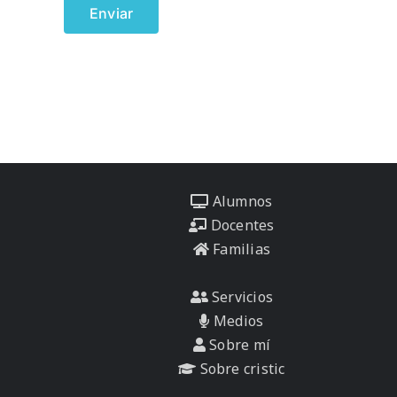
Alumnos
Docentes
Familias
Servicios
Medios
Sobre mí
Sobre cristic