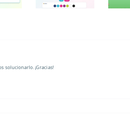
 solucionarlo. ¡Gracias!