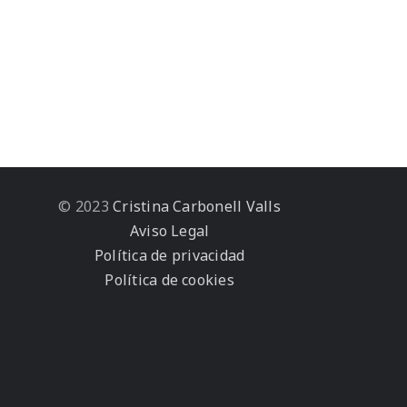
© 2023
Cristina Carbonell Valls
Aviso Legal
Política de privacidad
Política de cookies