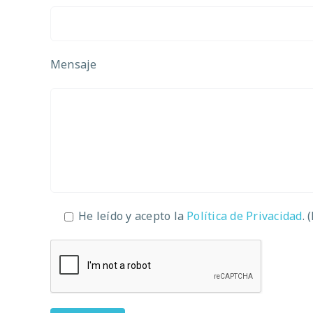
Mensaje
He leído y acepto la
Política de Privacidad
. 