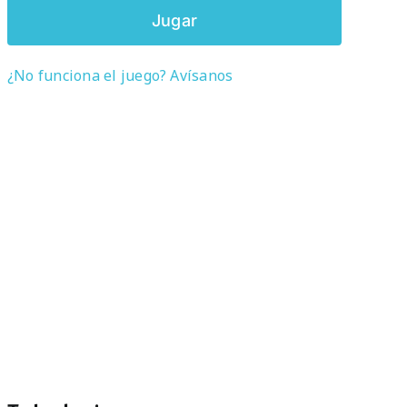
Jugar
¿No funciona el juego? Avísanos