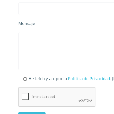
Mensaje
He leído y acepto la
Política de Privacidad
. 