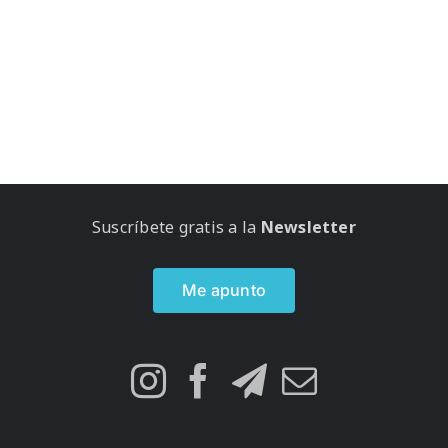
Suscríbete gratis a la
Newsletter
Me apunto