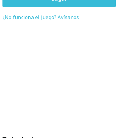
¿No funciona el juego? Avísanos