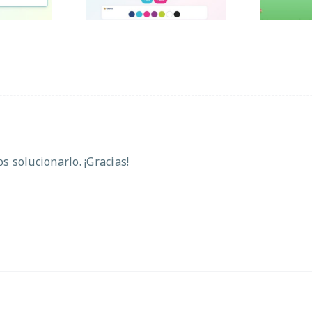
 solucionarlo. ¡Gracias!