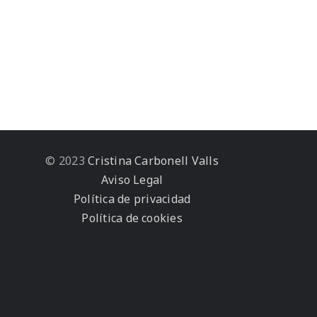
© 2023
Cristina Carbonell Valls
Aviso Legal
Política de privacidad
Política de cookies