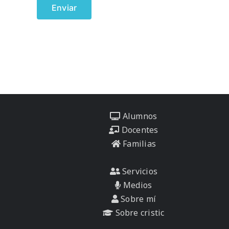
Alumnos
Docentes
Familias
Servicios
Medios
Sobre mí
Sobre cristic