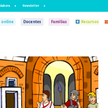
olabora
Newsletter
 online
Docentes
Familias
Recursos