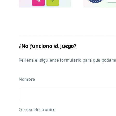
¿No funciona el juego?
Rellena el siguiente formulario para que podamos
Nombre
Correo electrónico