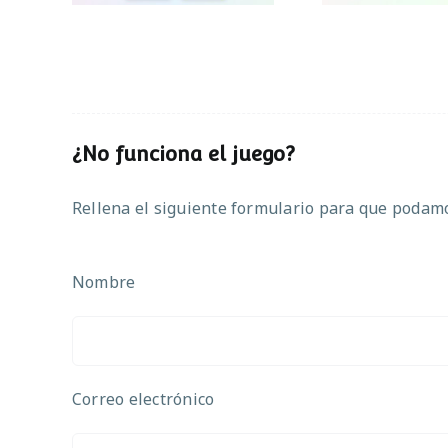
¿No funciona el juego?
Rellena el siguiente formulario para que podamos
Nombre
Correo electrónico