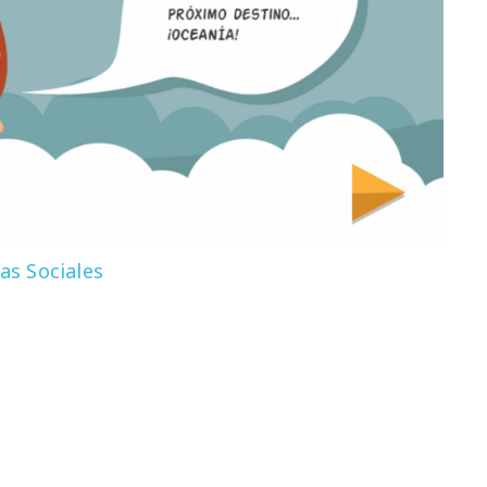
as Sociales