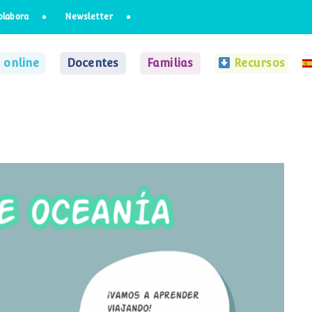
olabora
Newsletter
 online
Docentes
Familias
Recursos