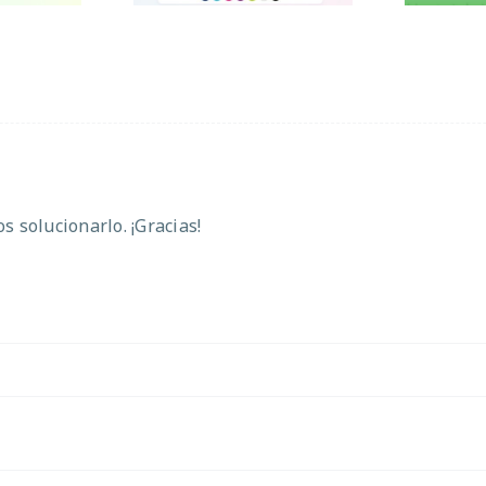
 solucionarlo. ¡Gracias!