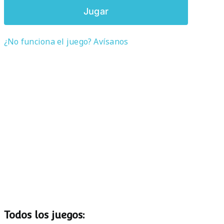
Jugar
¿No funciona el juego? Avísanos
Todos los juegos: