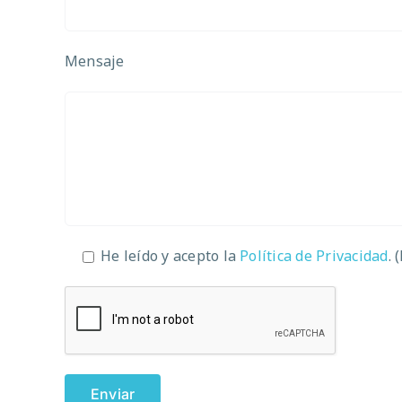
Mensaje
He leído y acepto la
Política de Privacidad
. 