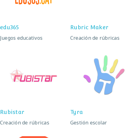
edu365
Rubric Maker
Juegos educativos
Creación de rúbricas
Rubistar
Tyra
Rubistar
Tyra
Creación de rúbricas
Gestión escolar