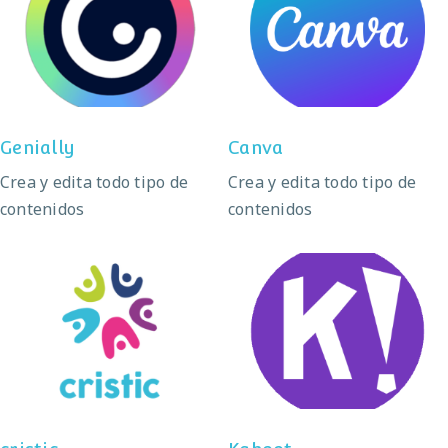
Genially
Canva
Genially
Canva
Crea y edita todo tipo de
Crea y edita todo tipo de
contenidos
contenidos
cristic
Kahoot