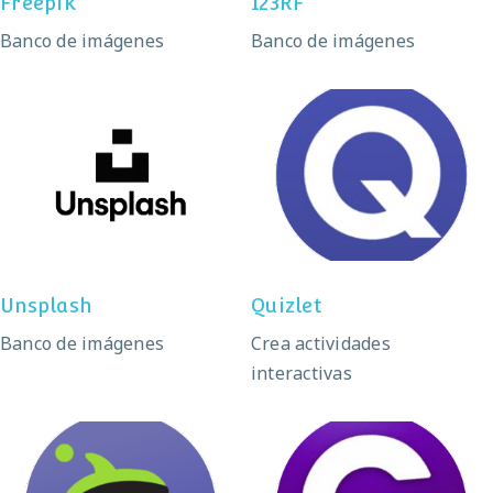
Freepik
123RF
Banco de imágenes
Banco de imágenes
Unsplash
Quizlet
Unsplash
Quizlet
Banco de imágenes
Crea actividades
interactivas