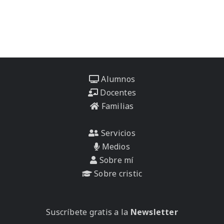
Alumnos
Docentes
Familias
Servicios
Medios
Sobre mí
Sobre cristic
Suscríbete gratis a la
Newsletter