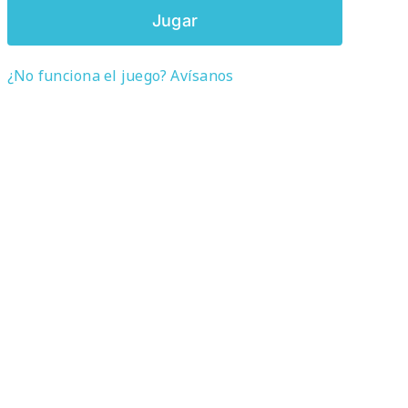
Jugar
¿No funciona el juego? Avísanos