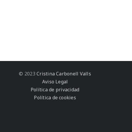
© 2023
Cristina Carbonell Valls
Aviso Legal
Política de privacidad
Política de cookies