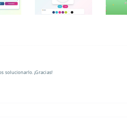
 solucionarlo. ¡Gracias!