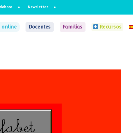
olabora
Newsletter
 online
Docentes
Familias
Recursos