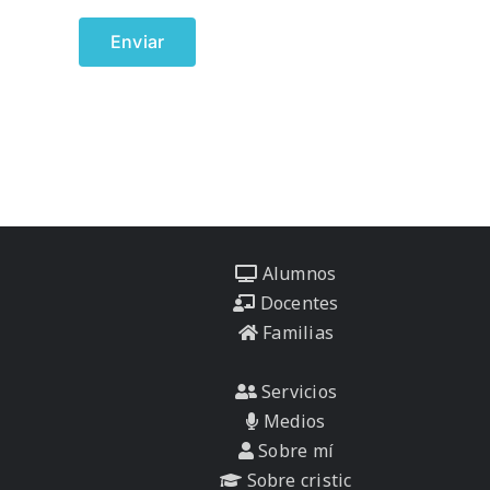
Alumnos
Docentes
Familias
Servicios
Medios
Sobre mí
Sobre cristic