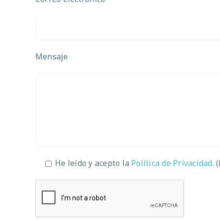
Mensaje
He leído y acepto la
Política de Privacidad
. 