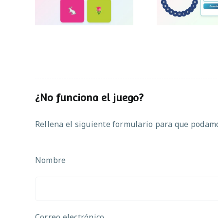
¿No funciona el juego?
Rellena el siguiente formulario para que podamos
Nombre
Correo electrónico