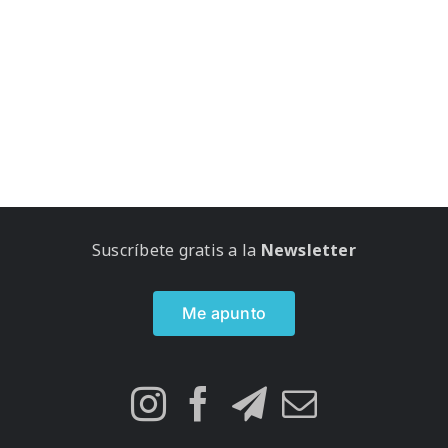
Suscríbete gratis a la
Newsletter
Me apunto