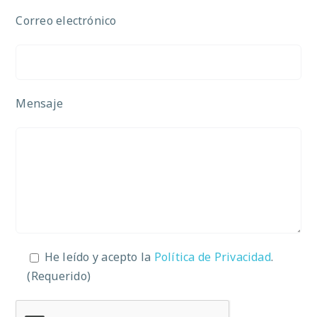
Correo electrónico
Mensaje
He leído y acepto la
Política de Privacidad
.
(Requerido)