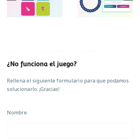
Pascua
¿No funciona el juego?
Rellena el siguiente formulario para que podamos
solucionarlo. ¡Gracias!
Nombre