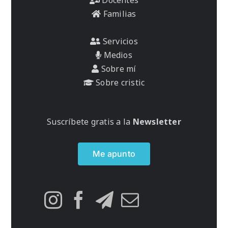
Familias
Servicios
Medios
Sobre mí
Sobre cristic
Suscríbete gratis a la
Newsletter
Me apunto