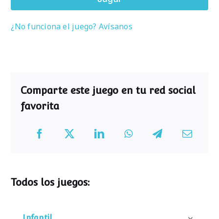
¿No funciona el juego? Avísanos
Comparte este juego en tu red social
favorita
Todos los juegos:
Infantil