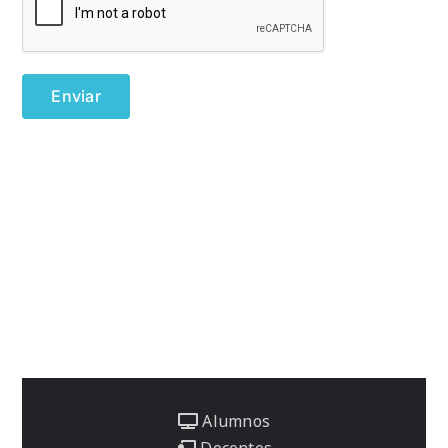
Alumnos
Docentes