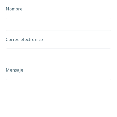
Nombre
Correo electrónico
Mensaje