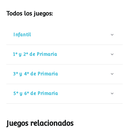
Todos los juegos:
Infantil
1º y 2º de Primaria
3º y 4º de Primaria
5º y 6º de Primaria
Juegos relacionados