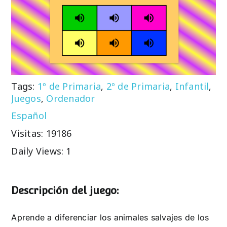
Tags:
1º de Primaria
,
2º de Primaria
,
Infantil
,
Juegos
,
Ordenador
Español
Visitas: 19186
Daily Views: 1
Descripción del juego:
Aprende a diferenciar los animales salvajes de los