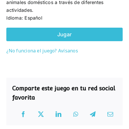
animales domésticos a través de diferentes
actividades.
Idioma: Español
Jugar
¿No funciona el juego? Avísanos
Comparte este juego en tu red social
favorita