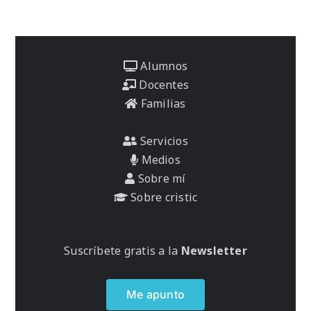
Alumnos
Docentes
Familias
Servicios
Medios
Sobre mí
Sobre cristic
Suscríbete gratis a la
Newsletter
Me apunto