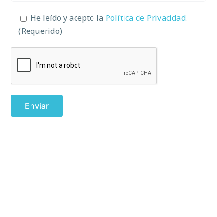
He leído y acepto la
Política de Privacidad
.
(Requerido)