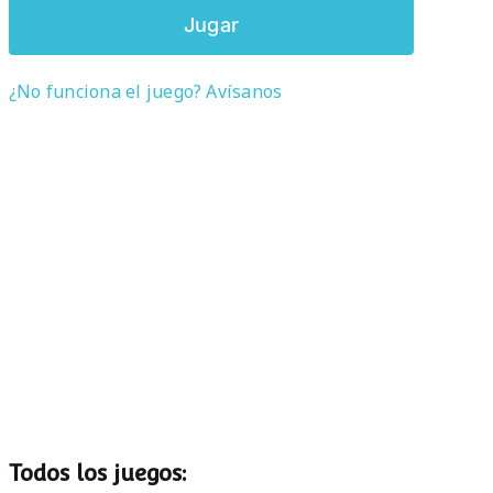
Jugar
¿No funciona el juego? Avísanos
Todos los juegos: