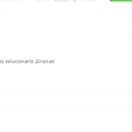
 solucionarlo. ¡Gracias!