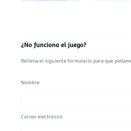
¿No funciona el juego?
Rellena el siguiente formulario para que podamos
Nombre
Correo electrónico