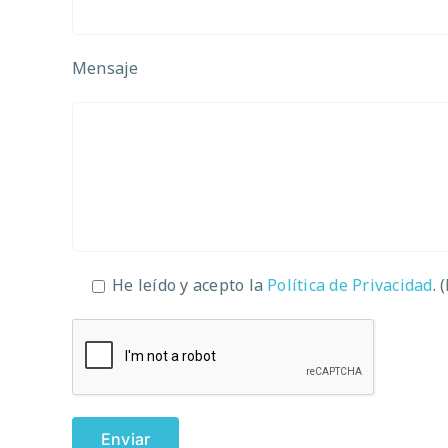
Mensaje
He leído y acepto la
Política de Privacidad
. 