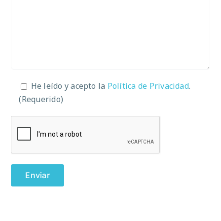
He leído y acepto la
Política de Privacidad
.
(Requerido)