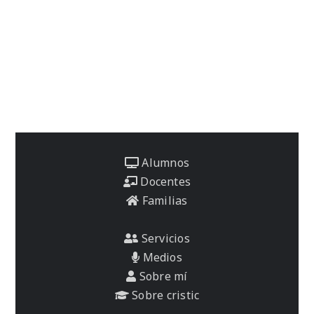
Alumnos
Docentes
Familias
Servicios
Medios
Sobre mí
Sobre cristic