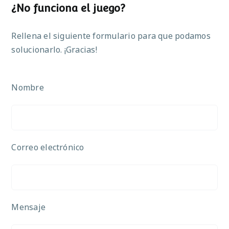
¿No funciona el juego?
Rellena el siguiente formulario para que podamos
solucionarlo. ¡Gracias!
Nombre
Correo electrónico
Mensaje