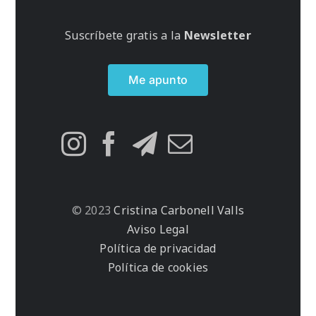
Suscríbete gratis a la
Newsletter
Me apunto
© 2023
Cristina Carbonell Valls
Aviso Legal
Política de privacidad
Política de cookies