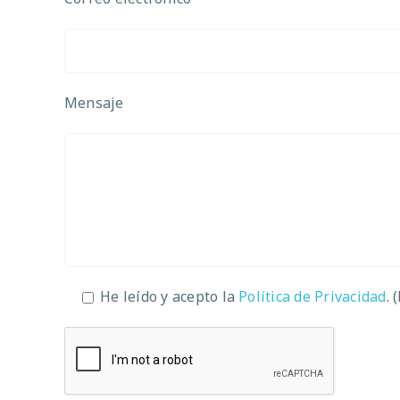
Mensaje
He leído y acepto la
Política de Privacidad
. 