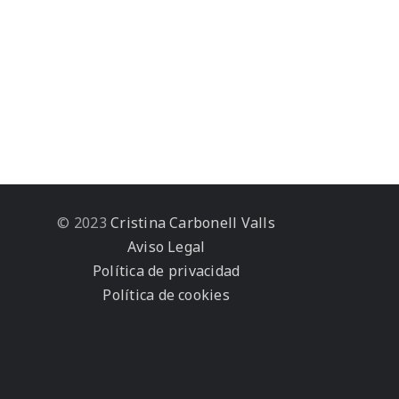
© 2023
Cristina Carbonell Valls
Aviso Legal
Política de privacidad
Política de cookies