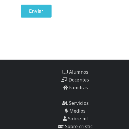
Alumnos
Docentes
Familias
Servicios
Medios
Sobre mí
Sobre cristic