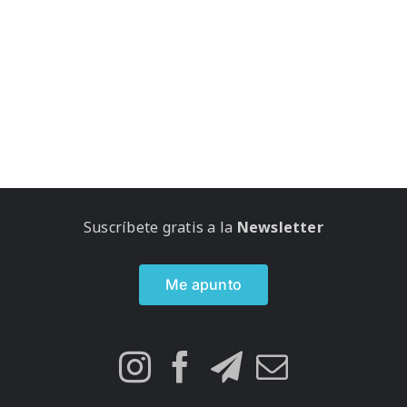
Suscríbete gratis a la
Newsletter
Me apunto