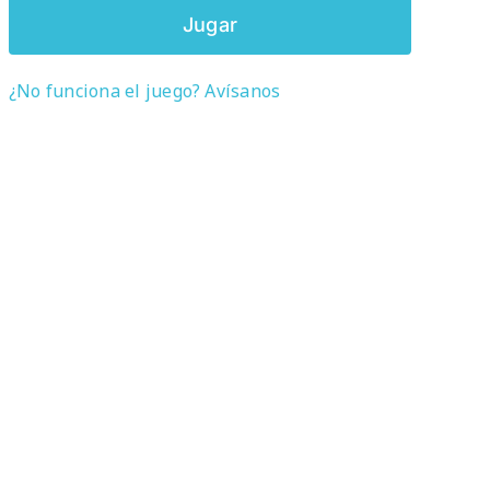
Jugar
¿No funciona el juego? Avísanos