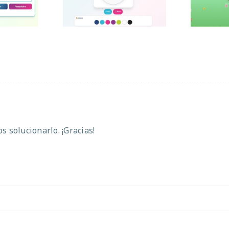
 solucionarlo. ¡Gracias!