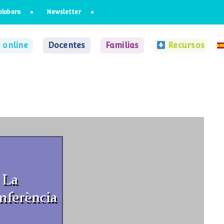
olabora
Newsletter
 online
Docentes
Familias
Recursos