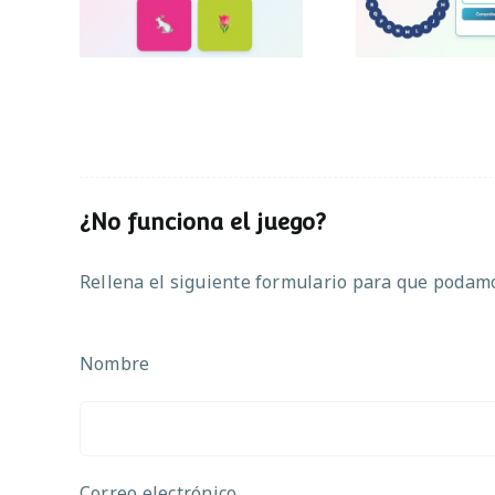
¿No funciona el juego?
Rellena el siguiente formulario para que podamos
Nombre
Correo electrónico