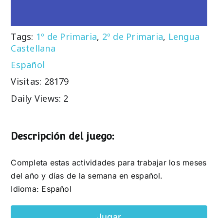
Tags:
1º de Primaria
,
2º de Primaria
,
Lengua
Castellana
Español
Visitas: 28179
Daily Views: 2
Descripción del juego:
Completa estas actividades para trabajar los meses
del año y días de la semana en español.
Idioma: Español
Jugar