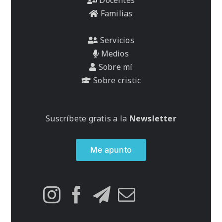
Familias
Servicios
Medios
Sobre mí
Sobre cristic
Suscríbete gratis a la
Newsletter
Me apunto