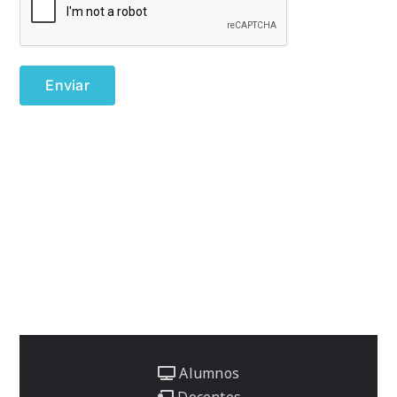
Alumnos
Docentes