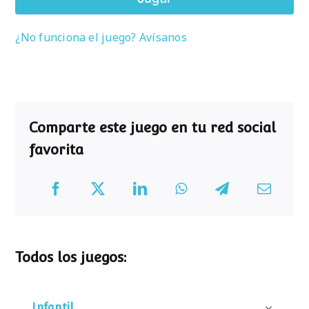
¿No funciona el juego? Avísanos
Comparte este juego en tu red social
favorita
Todos los juegos:
Infantil