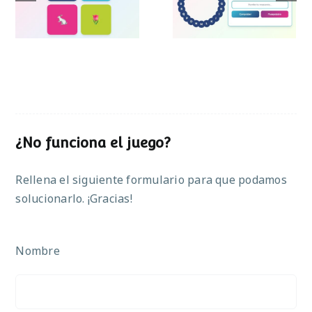
Pascua
¿No funciona el juego?
Rellena el siguiente formulario para que podamos
solucionarlo. ¡Gracias!
Nombre