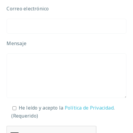
Correo electrónico
Mensaje
He leído y acepto la
Política de Privacidad
.
(Requerido)