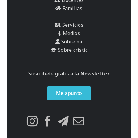
Familias
Servicios
Medios
Sobre mí
Sobre cristic
Suscríbete gratis a la
Newsletter
Me apunto