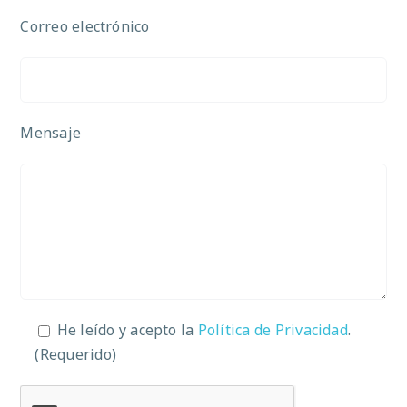
Correo electrónico
Mensaje
He leído y acepto la
Política de Privacidad
.
(Requerido)