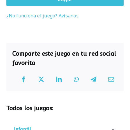
¿No funciona el juego? Avísanos
Comparte este juego en tu red social
favorita
Todos los juegos:
Infantil