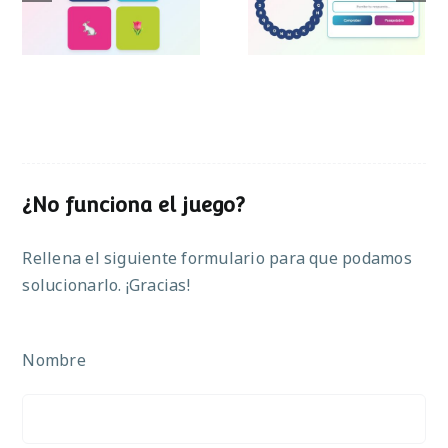
Pascua
¿No funciona el juego?
Rellena el siguiente formulario para que podamos
solucionarlo. ¡Gracias!
Nombre