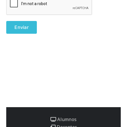
Alumnos
Docentes