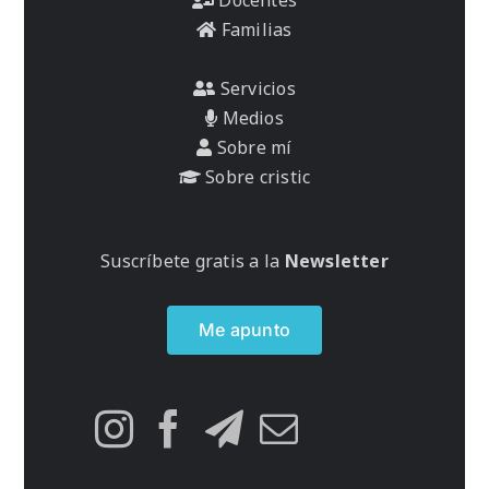
Familias
Servicios
Medios
Sobre mí
Sobre cristic
Suscríbete gratis a la
Newsletter
Me apunto