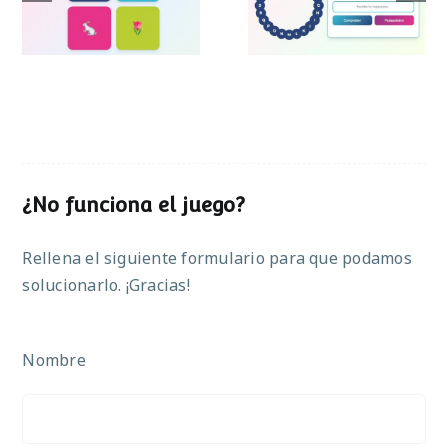
Pascua
¿No funciona el juego?
Rellena el siguiente formulario para que podamos
solucionarlo. ¡Gracias!
Nombre