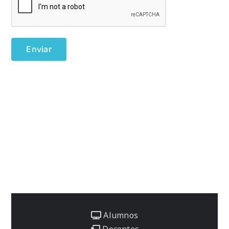
Alumnos
Docentes