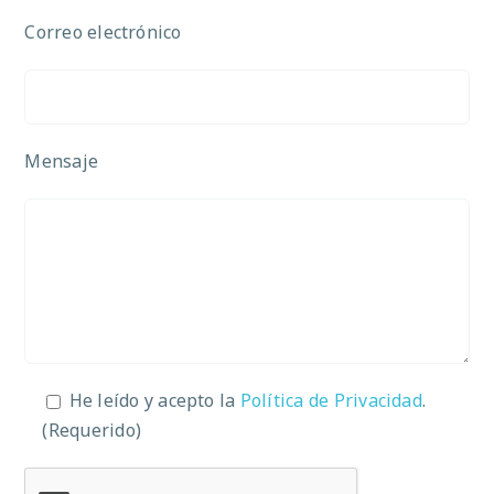
Correo electrónico
Mensaje
He leído y acepto la
Política de Privacidad
.
(Requerido)