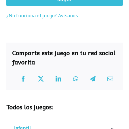
¿No funciona el juego? Avísanos
Comparte este juego en tu red social
favorita
Todos los juegos:
Infantil