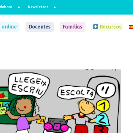
olabora
Newsletter
 online
Docentes
Familias
Recursos