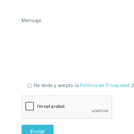
Mensaje
He leído y acepto la
Política de Privacidad
. 