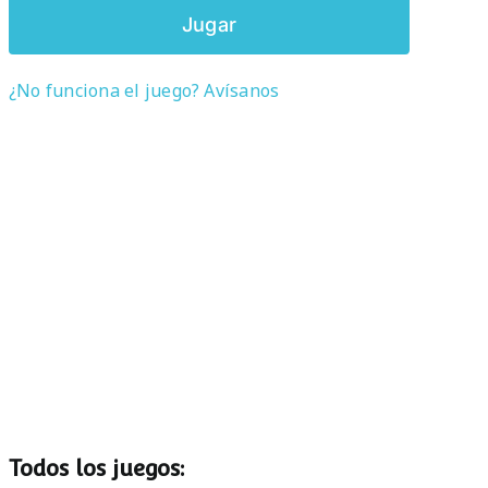
Jugar
¿No funciona el juego? Avísanos
Todos los juegos: