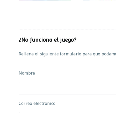
¿No funciona el juego?
Rellena el siguiente formulario para que podamos
Nombre
Correo electrónico