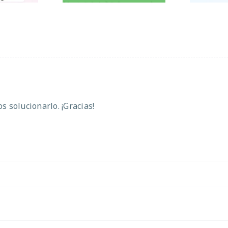
 solucionarlo. ¡Gracias!