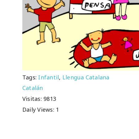
Tags:
Infantil
,
Llengua Catalana
Catalán
Visitas: 9813
Daily Views: 1