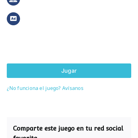
Jugar
¿No funciona el juego? Avísanos
Comparte este juego en tu red social