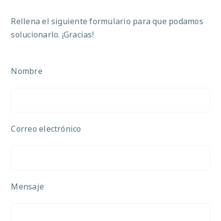
Rellena el siguiente formulario para que podamos
solucionarlo. ¡Gracias!
Nombre
Correo electrónico
Mensaje