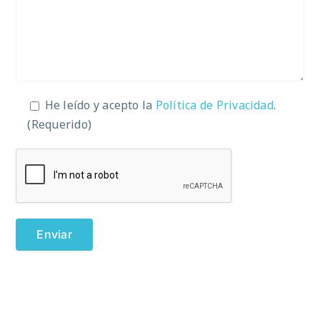
He leído y acepto la
Política de Privacidad
.
(Requerido)