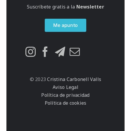
Suscríbete gratis a la
Newsletter
Me apunto
© 2023
Cristina Carbonell Valls
Aviso Legal
Política de privacidad
Política de cookies