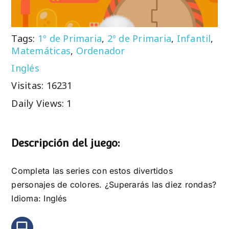
Tags:
1º de Primaria
,
2º de Primaria
,
Infantil
,
Matemáticas
,
Ordenador
Inglés
Visitas: 16231
Daily Views: 1
Descripción del juego:
Completa las series con estos divertidos
personajes de colores. ¿Superarás las diez rondas?
Idioma: Inglés