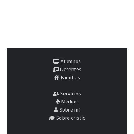
Alumnos
Docentes
Familias
Servicios
Medios
Sobre mí
Sobre cristic