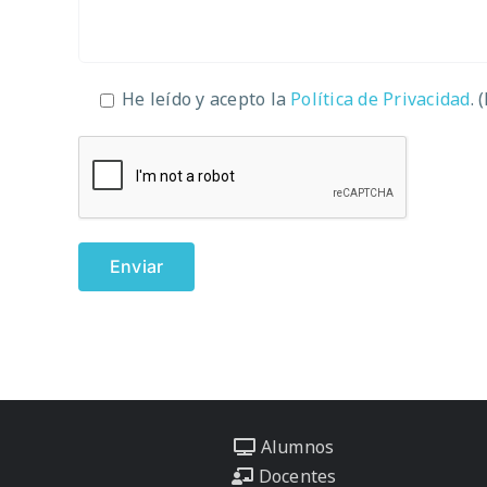
He leído y acepto la
Política de Privacidad
. 
Alumnos
Docentes