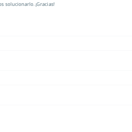
 solucionarlo. ¡Gracias!