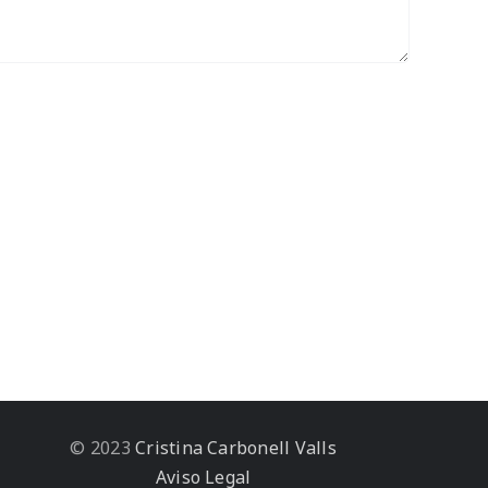
© 2023
Cristina Carbonell Valls
Aviso Legal