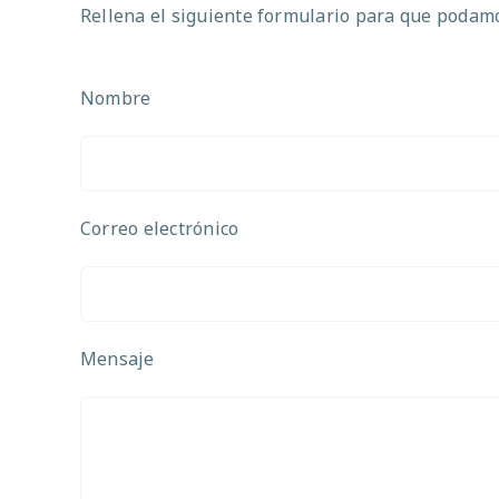
Rellena el siguiente formulario para que podamos
Nombre
Correo electrónico
Mensaje