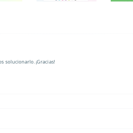
 solucionarlo. ¡Gracias!