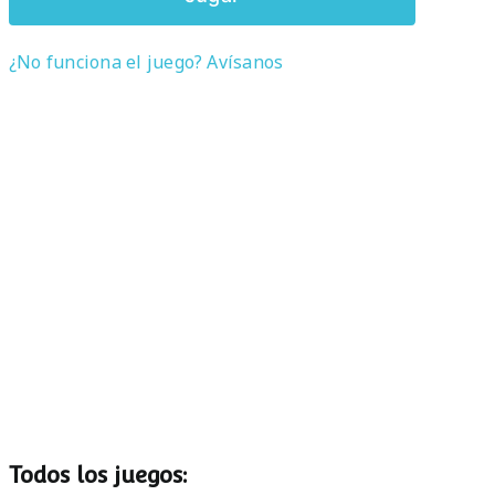
¿No funciona el juego? Avísanos
Todos los juegos: