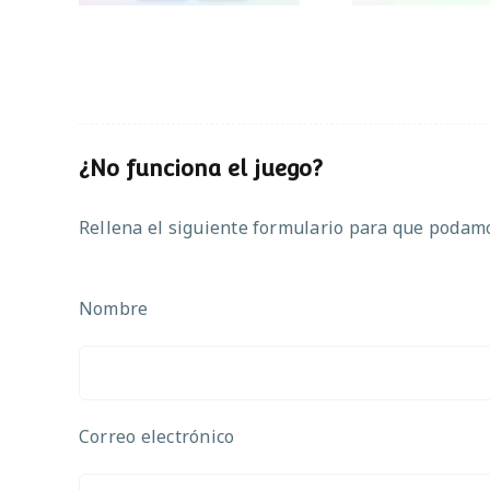
¿No funciona el juego?
Rellena el siguiente formulario para que podamos
Nombre
Correo electrónico