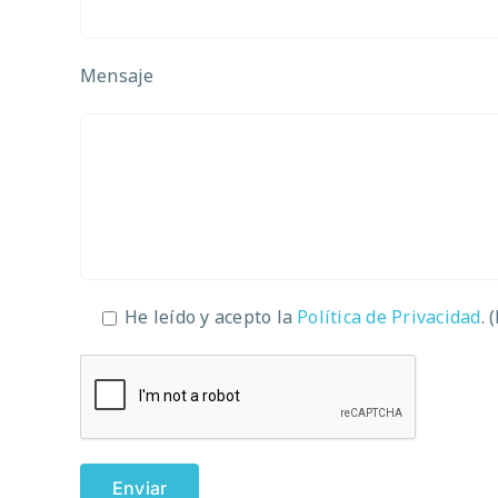
Mensaje
He leído y acepto la
Política de Privacidad
. 