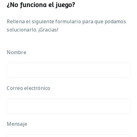
¿No funciona el juego?
Rellena el siguiente formulario para que podamos
solucionarlo. ¡Gracias!
Nombre
Correo electrónico
Mensaje