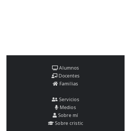
Alumnos
Docentes
Familias
Servicios
Medios
Sobre mí
Sobre cristic