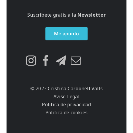
Suscríbete gratis a la
Newsletter
Me apunto
© 2023
Cristina Carbonell Valls
Aviso Legal
Política de privacidad
Política de cookies