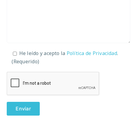
He leído y acepto la
Política de Privacidad
.
(Requerido)