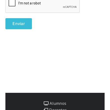
Alumnos
Docentes