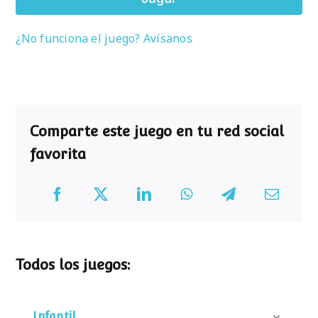
¿No funciona el juego? Avísanos
Comparte este juego en tu red social
favorita
Todos los juegos:
Infantil