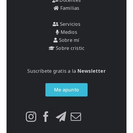
Familias
Servicios
Medios
Sobre mí
Sobre cristic
Suscríbete gratis a la
Newsletter
Me apunto