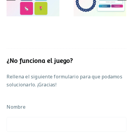
Pascua
¿No funciona el juego?
Rellena el siguiente formulario para que podamos
solucionarlo. ¡Gracias!
Nombre