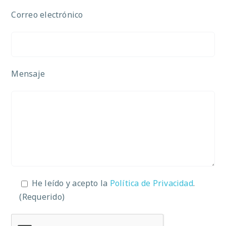
Correo electrónico
Mensaje
He leído y acepto la
Política de Privacidad
.
(Requerido)