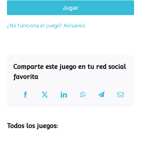
Jugar
¿No funciona el juego? Avísanos
Comparte este juego en tu red social
favorita
Todos los juegos: