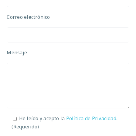
Correo electrónico
Mensaje
He leído y acepto la
Política de Privacidad
.
(Requerido)