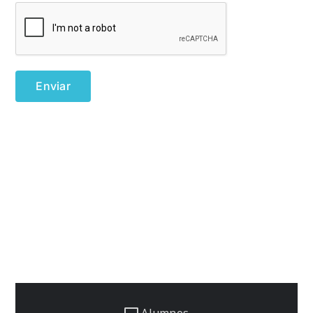
Alumnos