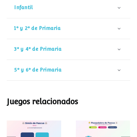
Infantil
1º y 2º de Primaria
3º y 4º de Primaria
5º y 6º de Primaria
Juegos relacionados