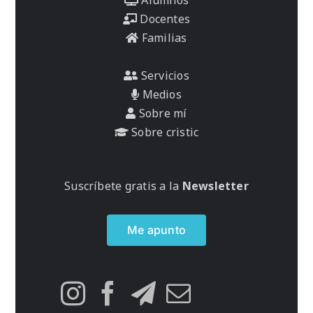
Docentes
Familias
Servicios
Medios
Sobre mí
Sobre cristic
Suscríbete gratis a la
Newsletter
Me apunto