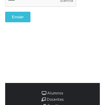
Alumnos
Docentes