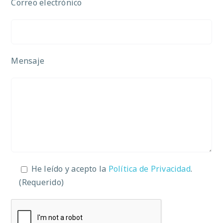
Correo electrónico
Mensaje
He leído y acepto la
Política de Privacidad
.
(Requerido)