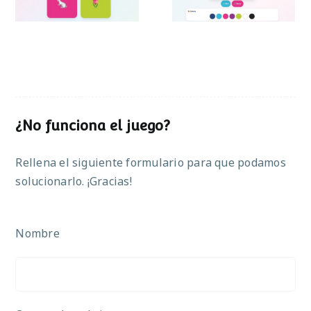
¿No funciona el juego?
Rellena el siguiente formulario para que podamos
solucionarlo. ¡Gracias!
Nombre