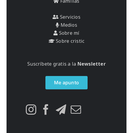
Familias
Servicios
Medios
Sobre mí
Sobre cristic
Suscríbete gratis a la
Newsletter
Me apunto