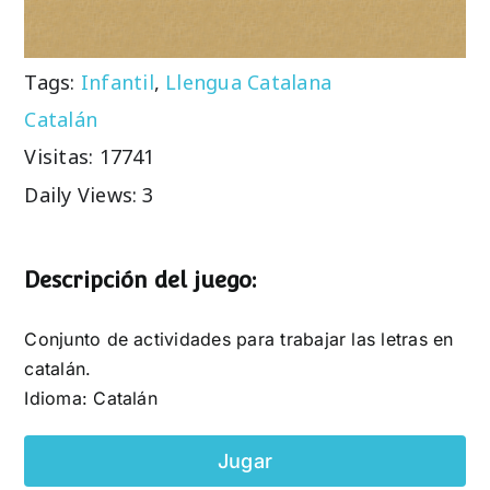
Tags:
Infantil
,
Llengua Catalana
Catalán
Visitas: 17741
Daily Views: 3
Descripción del juego:
Conjunto de actividades para trabajar las letras en
catalán.
Idioma: Catalán
Jugar