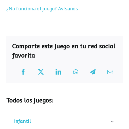
¿No funciona el juego? Avísanos
Comparte este juego en tu red social
favorita
Todos los juegos:
Infantil