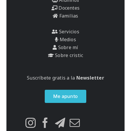
Docentes
Familias
Servicios
Medios
Sobre mí
Sobre cristic
Suscríbete gratis a la
Newsletter
Me apunto