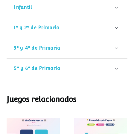
Infantil
1º y 2º de Primaria
3º y 4º de Primaria
5º y 6º de Primaria
Juegos relacionados