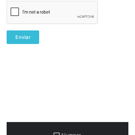
Alumnos