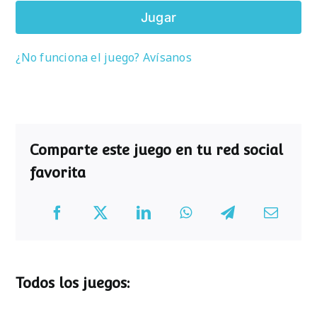
Jugar
¿No funciona el juego? Avísanos
Comparte este juego en tu red social
favorita
Todos los juegos: