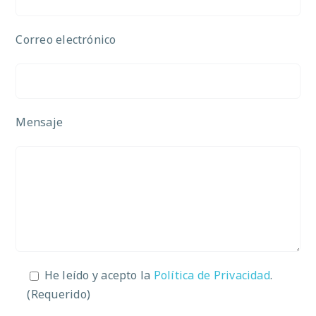
Correo electrónico
Mensaje
He leído y acepto la
Política de Privacidad
.
(Requerido)