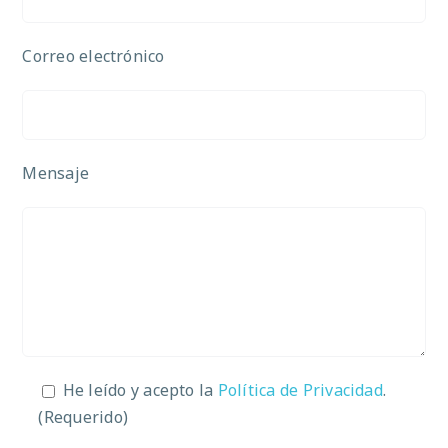
Correo electrónico
Mensaje
He leído y acepto la
Política de Privacidad
.
(Requerido)