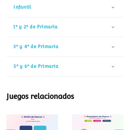
Infantil
1º y 2º de Primaria
3º y 4º de Primaria
5º y 6º de Primaria
Juegos relacionados