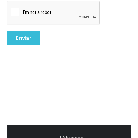
Alumnos