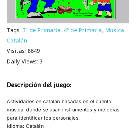
Tags:
3º de Primaria
,
4º de Primaria
,
Música
Catalán
Visitas: 8649
Daily Views: 3
Descripción del juego:
Actividades en catalán basadas en el cuento
musical donde se usan instrumentos y melodías
para identificar los personajes.
Idioma: Catalán