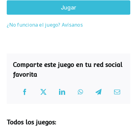
Jugar
¿No funciona el juego? Avísanos
Comparte este juego en tu red social
favorita
Todos los juegos: