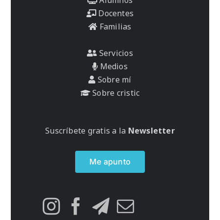
Docentes
Familias
Servicios
Medios
Sobre mí
Sobre cristic
Suscríbete gratis a la
Newsletter
Me apunto