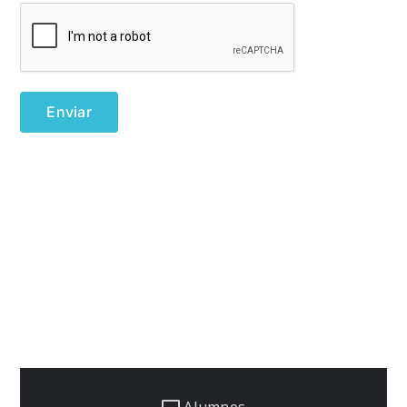
Alumnos