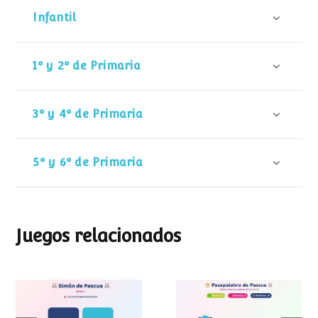
Infantil
1º y 2º de Primaria
3º y 4º de Primaria
5º y 6º de Primaria
Juegos relacionados