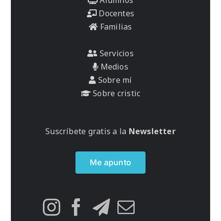
Docentes
Familias
Servicios
Medios
Sobre mí
Sobre cristic
Suscríbete gratis a la
Newsletter
Me apunto