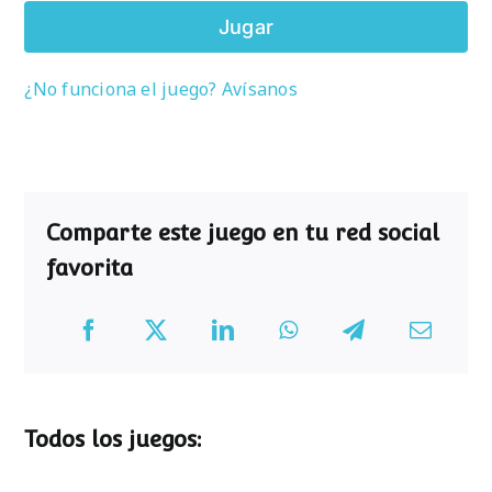
Jugar
¿No funciona el juego? Avísanos
Comparte este juego en tu red social
favorita
Todos los juegos: