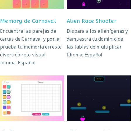
Memory de Carnaval
Alien Race Shooter
Encuentra las parejas de
Dispara a los alienígenas y
cartas de Carnaval y pon a
demuestra tu dominio de
prueba tu memoria en este
las tablas de multiplicar.
divertido reto visual.
Idioma: Español
Idioma: Español
Pixel art
Ninja matemático