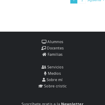
Alumnos
Docentes
Familias
Servicios
Medios
Sobre mí
Sobre cristic
Suscríbete gratis a la
Newsletter