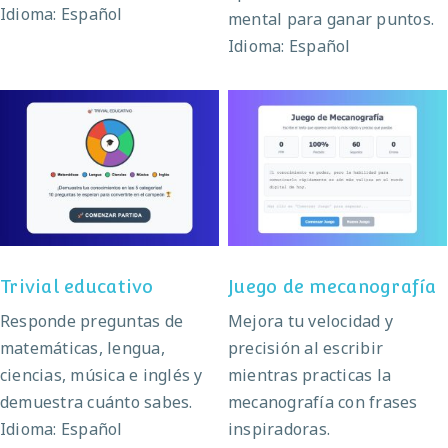
Idioma: Español
mental para ganar puntos.
Idioma: Español
Juego de
Trivial educativo
mecanografía
Trivial educativo
Juego de mecanografía
Responde preguntas de
Mejora tu velocidad y
matemáticas, lengua,
precisión al escribir
ciencias, música e inglés y
mientras practicas la
demuestra cuánto sabes.
mecanografía con frases
Idioma: Español
inspiradoras.