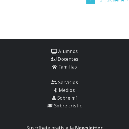
Alumnos
Docentes
Familias
Servicios
Medios
Sobre mí
Sobre cristic
Suscríbete gratis a la
Newsletter