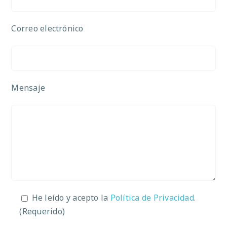
Correo electrónico
Mensaje
He leído y acepto la
Política de Privacidad
.
(Requerido)