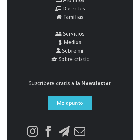
Docentes
Familias
Servicios
Medios
Sobre mí
Sobre cristic
Suscríbete gratis a la
Newsletter
Me apunto