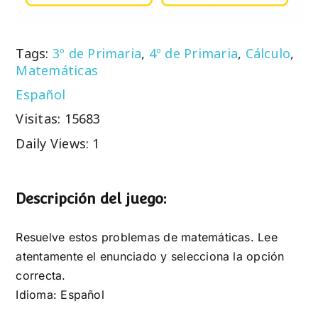
Tags:
3º de Primaria
,
4º de Primaria
,
Cálculo
,
Matemáticas
Español
Visitas: 15683
Daily Views: 1
Descripción del juego:
Resuelve estos problemas de matemáticas. Lee
atentamente el enunciado y selecciona la opción
correcta.
Idioma: Español