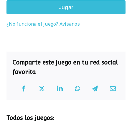
Jugar
¿No funciona el juego? Avísanos
Comparte este juego en tu red social
favorita
Todos los juegos: