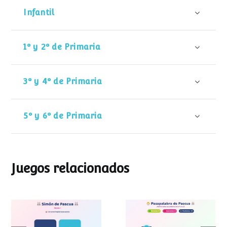
Infantil
1º y 2º de Primaria
3º y 4º de Primaria
5º y 6º de Primaria
Juegos relacionados