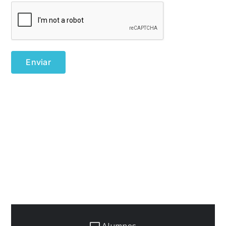
Alumnos