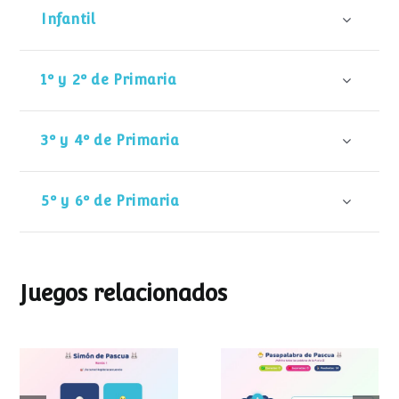
Infantil
1º y 2º de Primaria
3º y 4º de Primaria
5º y 6º de Primaria
Juegos relacionados