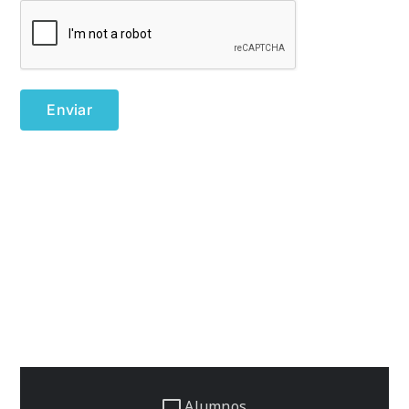
Alumnos