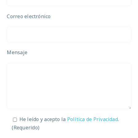
Correo electrónico
Mensaje
He leído y acepto la
Política de Privacidad
.
(Requerido)