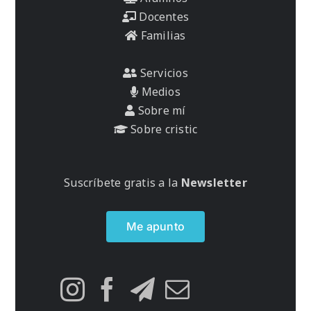
Docentes
Familias
Servicios
Medios
Sobre mí
Sobre cristic
Suscríbete gratis a la
Newsletter
Me apunto