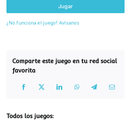
Jugar
¿No funciona el juego? Avísanos
Comparte este juego en tu red social
favorita
Todos los juegos: